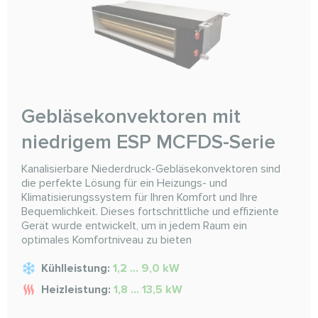
Gebläsekonvektoren mit
niedrigem ESP MCFDS-Serie
Kanalisierbare Niederdruck-Gebläsekonvektoren sind
die perfekte Lösung für ein Heizungs- und
Klimatisierungssystem für Ihren Komfort und Ihre
Bequemlichkeit. Dieses fortschrittliche und effiziente
Gerät wurde entwickelt, um in jedem Raum ein
optimales Komfortniveau zu bieten
Kühlleistung:
1,2 ... 9,0 kW
Heizleistung:
1,8 ... 13,5 kW