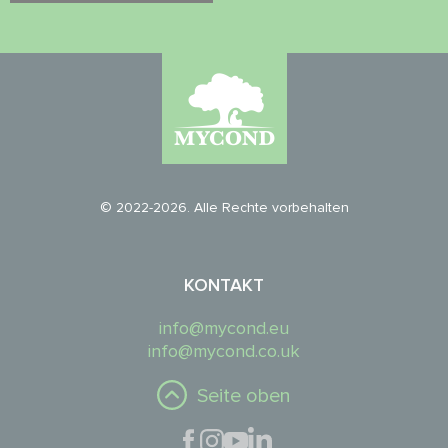
© 2022-2026. Alle Rechte vorbehalten
KONTAKT
info@mycond.eu
info@mycond.co.uk
Seite oben