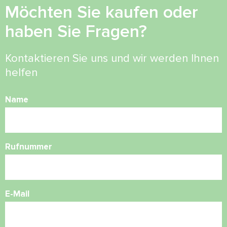
Möchten Sie kaufen oder
haben Sie Fragen?
Kontaktieren Sie uns und wir werden Ihnen
helfen
Name
Rufnummer
E-Mail