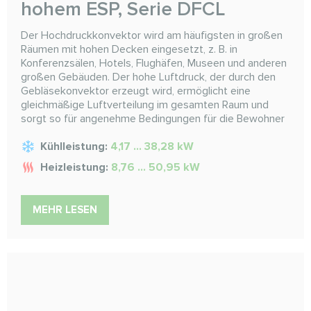
hohem ESP, Serie DFCL
Der Hochdruckkonvektor wird am häufigsten in großen
Räumen mit hohen Decken eingesetzt, z. B. in
Konferenzsälen, Hotels, Flughäfen, Museen und anderen
großen Gebäuden. Der hohe Luftdruck, der durch den
Gebläsekonvektor erzeugt wird, ermöglicht eine
gleichmäßige Luftverteilung im gesamten Raum und
sorgt so für angenehme Bedingungen für die Bewohner
Kühlleistung:
4,17 ... 38,28 kW
Heizleistung:
8,76 ... 50,95 kW
MEHR LESEN