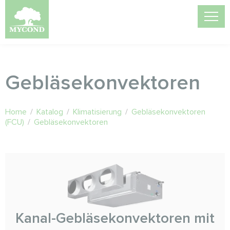
Gebläsekonvektoren
Home
/
Katalog
/
Klimatisierung
/
Gebläsekonvektoren
(FCU)
/
Gebläsekonvektoren
Kanal-Gebläsekonvektoren mit