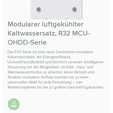
Modularer luftgekühlter
Kaltwassersatz, R32 MCU-
OHDD-Serie
Die R32-Serie ist eine neue Generation modularer
Kältemaschinen, die Energieeffizienz,
Umweltfreundlichkeit und Komfort vereinen. Intelligente
Steuerung mit der Möglichkeit, im Kühl-, Heiz- und
Warmwassermodus zu arbeiten, leiser Betrieb und
flexibler modularer Aufbau machen sie zu einer
universellen Wahl für jede Einrichtung – von
Wohnkomplexen bis hin zu großen Geschäftsgebäuden.