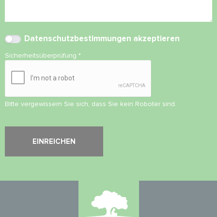
Datenschutzbestimmungen
akzeptieren
Sicherheitsüberprüfung
*
Bitte vergewissern Sie sich, dass Sie kein Roboter sind.