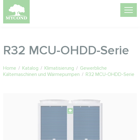
R32 MCU-OHDD-Serie
Home
/
Katalog
/
Klimatisierung
/
Gewerbliche
Kältemaschinen und Wärmepumpen
/
R32 MCU-OHDD-Serie