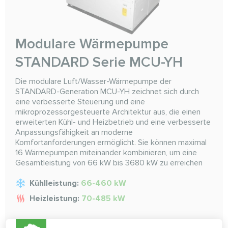
Modulare Wärmepumpe
STANDARD Serie MCU-YH
Die modulare Luft/Wasser-Wärmepumpe der
STANDARD-Generation MCU-YH zeichnet sich durch
eine verbesserte Steuerung und eine
mikroprozessorgesteuerte Architektur aus, die einen
erweiterten Kühl- und Heizbetrieb und eine verbesserte
Anpassungsfähigkeit an moderne
Komfortanforderungen ermöglicht. Sie können maximal
16 Wärmepumpen miteinander kombinieren, um eine
Gesamtleistung von 66 kW bis 3680 kW zu erreichen
Kühlleistung:
66-460 kW
Heizleistung:
70-485 kW