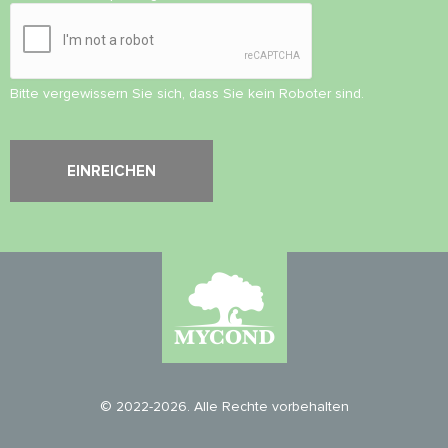
Bitte vergewissern Sie sich, dass Sie kein Roboter sind.
© 2022-2026. Alle Rechte vorbehalten