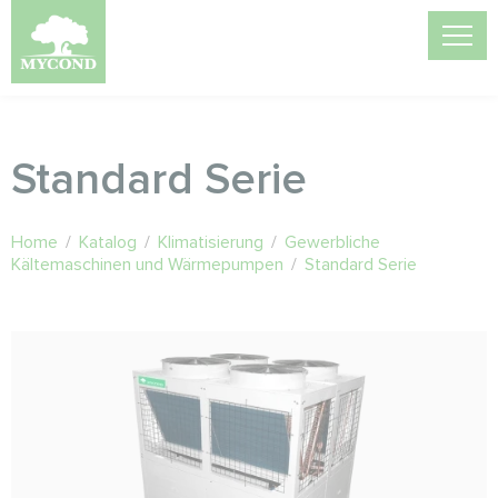
Standard Serie
Home
/
Katalog
/
Klimatisierung
/
Gewerbliche
Kältemaschinen und Wärmepumpen
/
Standard Serie