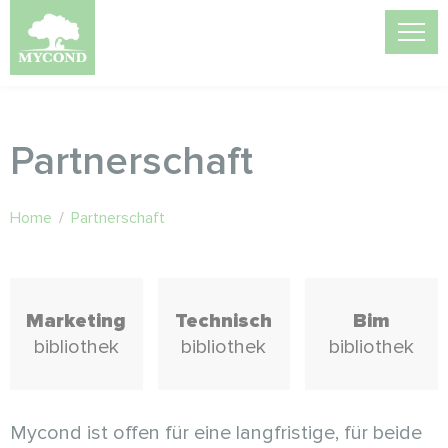
Partnerschaft
Home
/
Partnerschaft
Marketing
Technisch
Bim
bibliothek
bibliothek
bibliothek
Mycond ist offen für eine langfristige, für beide