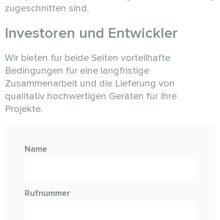
zugeschnitten sind.
Investoren und Entwickler
Wir bieten für beide Seiten vorteilhafte
Bedingungen für eine langfristige
Zusammenarbeit und die Lieferung von
qualitativ hochwertigen Geräten für Ihre
Projekte.
Name
Rufnummer