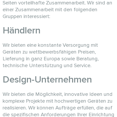
Seiten vorteilhafte Zusammenarbeit. Wir sind an
einer Zusammenarbeit mit den folgenden
Gruppen interessiert:
Händlern
Wir bieten eine konstante Versorgung mit
Geräten zu wettbewerbsfähigen Preisen,
Lieferung in ganz Europa sowie Beratung,
technische Unterstützung und Service.
Design-Unternehmen
Wir bieten die Möglichkeit, innovative Ideen und
komplexe Projekte mit hochwertigen Geräten zu
realisieren. Wir können Aufträge erfüllen, die auf
die spezifischen Anforderungen Ihrer Einrichtung