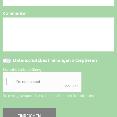
Kommentar
Datenschutzbestimmungen
akzeptieren
Sicherheitsüberprüfung
*
Bitte vergewissern Sie sich, dass Sie kein Roboter sind.