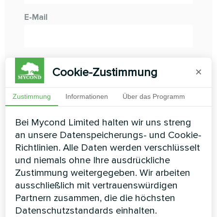
E-Mail
Thema
Cookie-Zustimmung
×
Zustimmung
Informationen
Über das Programm
Kommentar
Bei Mycond Limited halten wir uns streng
an unsere Datenspeicherungs- und Cookie-
Richtlinien. Alle Daten werden verschlüsselt
und niemals ohne Ihre ausdrückliche
Zustimmung weitergegeben. Wir arbeiten
ausschließlich mit vertrauenswürdigen
Wer sind Sie?
Partnern zusammen, die die höchsten
Datenschutzstandards einhalten.
Einzelne