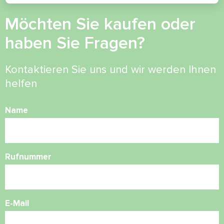
Möchten Sie kaufen oder
haben Sie Fragen?
Kontaktieren Sie uns und wir werden Ihnen
helfen
Name
Rufnummer
E-Mail