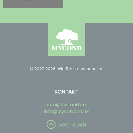
© 2022-2026. Alle Rechte vorbehalten
KONTAKT
info@mycond.eu
info@mycond.co.uk
Seite oben