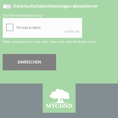
Datenschutzbestimmungen
akzeptieren
Sicherheitsüberprüfung
*
Bitte vergewissern Sie sich, dass Sie kein Roboter sind.