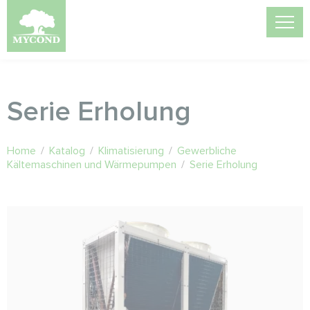
Serie Erholung
Home
/
Katalog
/
Klimatisierung
/
Gewerbliche
Kältemaschinen und Wärmepumpen
/
Serie Erholung