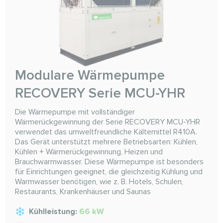
Modulare Wärmepumpe
RECOVERY Serie MCU-YHR
Die Wärmepumpe mit vollständiger
Wärmerückgewinnung der Serie RECOVERY MCU-YHR
verwendet das umweltfreundliche Kältemittel R410A.
Das Gerät unterstützt mehrere Betriebsarten: Kühlen,
Kühlen + Wärmerückgewinnung, Heizen und
Brauchwarmwasser. Diese Wärmepumpe ist besonders
für Einrichtungen geeignet, die gleichzeitig Kühlung und
Warmwasser benötigen, wie z. B. Hotels, Schulen,
Restaurants, Krankenhäuser und Saunas
Kühlleistung:
66 kW