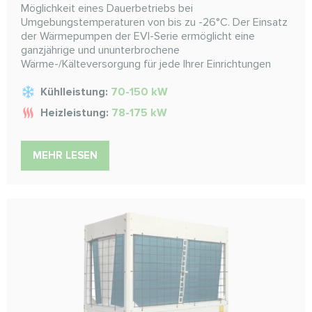
Möglichkeit eines Dauerbetriebs bei
Umgebungstemperaturen von bis zu -26°C. Der Einsatz
der Wärmepumpen der EVI-Serie ermöglicht eine
ganzjährige und ununterbrochene
Wärme-/Kälteversorgung für jede Ihrer Einrichtungen
Kühlleistung:
70-150 kW
Heizleistung:
78-175 kW
MEHR LESEN