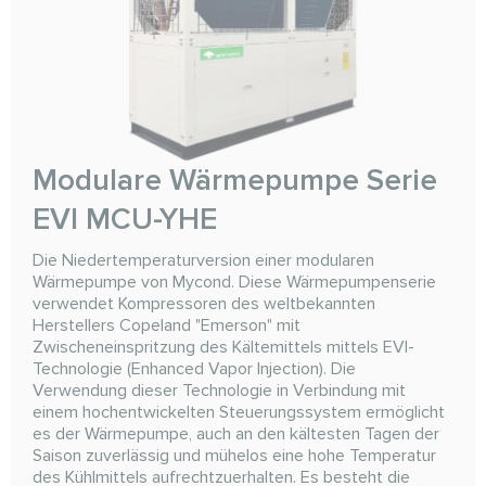
Modulare Wärmepumpe Serie
EVI MCU-YHE
Die Niedertemperaturversion einer modularen
Wärmepumpe von Mycond. Diese Wärmepumpenserie
verwendet Kompressoren des weltbekannten
Herstellers Copeland "Emerson" mit
Zwischeneinspritzung des Kältemittels mittels EVI-
Technologie (Enhanced Vapor Injection). Die
Verwendung dieser Technologie in Verbindung mit
einem hochentwickelten Steuerungssystem ermöglicht
es der Wärmepumpe, auch an den kältesten Tagen der
Saison zuverlässig und mühelos eine hohe Temperatur
des Kühlmittels aufrechtzuerhalten. Es besteht die