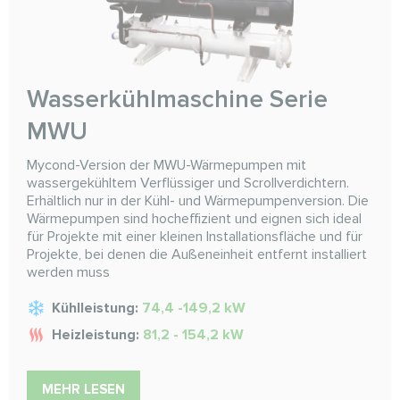
Wasserkühlmaschine Serie
MWU
Mycond-Version der MWU-Wärmepumpen mit
wassergekühltem Verflüssiger und Scrollverdichtern.
Erhältlich nur in der Kühl- und Wärmepumpenversion. Die
Wärmepumpen sind hocheffizient und eignen sich ideal
für Projekte mit einer kleinen Installationsfläche und für
Projekte, bei denen die Außeneinheit entfernt installiert
werden muss
Kühlleistung:
74,4 -149,2 kW
Heizleistung:
81,2 - 154,2 kW
MEHR LESEN