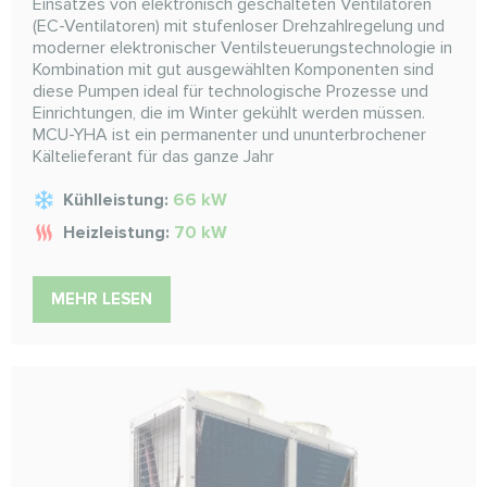
Einsatzes von elektronisch geschalteten Ventilatoren
(EC-Ventilatoren) mit stufenloser Drehzahlregelung und
moderner elektronischer Ventilsteuerungstechnologie in
Kombination mit gut ausgewählten Komponenten sind
diese Pumpen ideal für technologische Prozesse und
Einrichtungen, die im Winter gekühlt werden müssen.
MCU-YHA ist ein permanenter und ununterbrochener
Kältelieferant für das ganze Jahr
Kühlleistung:
66 kW
Heizleistung:
70 kW
MEHR LESEN