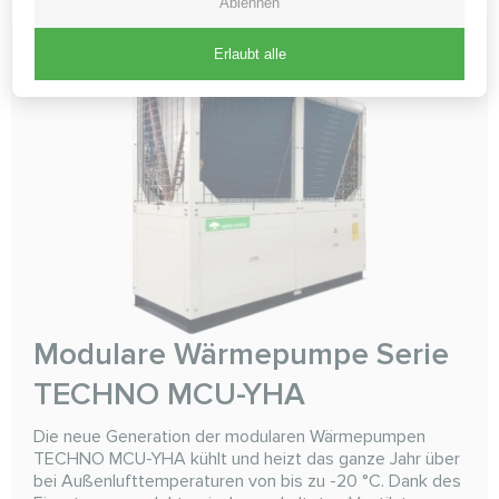
Ablehnen
Erlaubt alle
Modulare Wärmepumpe Serie
TECHNO MCU-YHА
Die neue Generation der modularen Wärmepumpen
TECHNO MCU-YHA kühlt und heizt das ganze Jahr über
bei Außenlufttemperaturen von bis zu -20 °C. Dank des