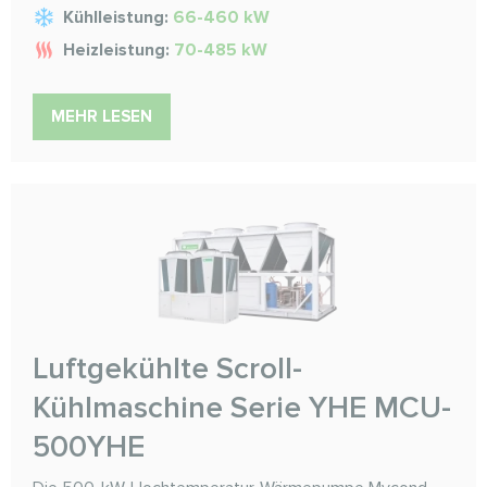
Kühlleistung:
66-460 kW
Heizleistung:
70-485 kW
MEHR LESEN
Luftgekühlte Scroll-
Kühlmaschine Serie YHE MCU-
500YHE