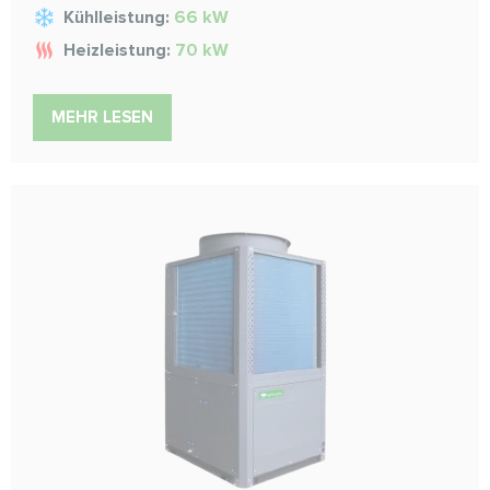
Kühlleistung:
66 kW
Heizleistung:
70 kW
MEHR LESEN