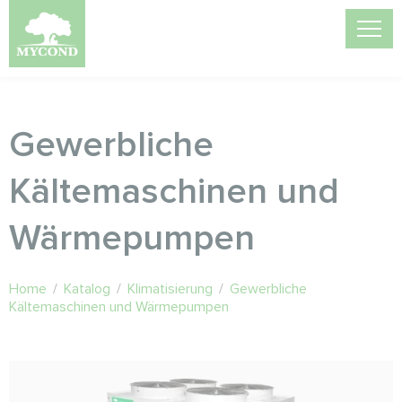
Gewerbliche
Kältemaschinen und
Wärmepumpen
Home
/
Katalog
/
Klimatisierung
/
Gewerbliche
Kältemaschinen und Wärmepumpen