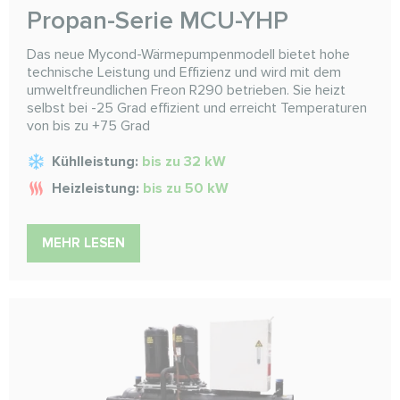
Propan-Serie MCU-YHP
Das neue Mycond-Wärmepumpenmodell bietet hohe
technische Leistung und Effizienz und wird mit dem
umweltfreundlichen Freon R290 betrieben. Sie heizt
selbst bei -25 Grad effizient und erreicht Temperaturen
von bis zu +75 Grad
Kühlleistung:
bis zu 32 kW
Heizleistung:
bis zu 50 kW
MEHR LESEN