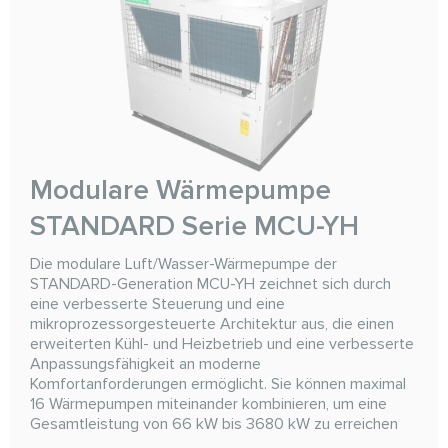
Modulare Wärmepumpe
STANDARD Serie MCU-YH
Die modulare Luft/Wasser-Wärmepumpe der
STANDARD-Generation MCU-YH zeichnet sich durch
eine verbesserte Steuerung und eine
mikroprozessorgesteuerte Architektur aus, die einen
erweiterten Kühl- und Heizbetrieb und eine verbesserte
Anpassungsfähigkeit an moderne
Komfortanforderungen ermöglicht. Sie können maximal
16 Wärmepumpen miteinander kombinieren, um eine
Gesamtleistung von 66 kW bis 3680 kW zu erreichen