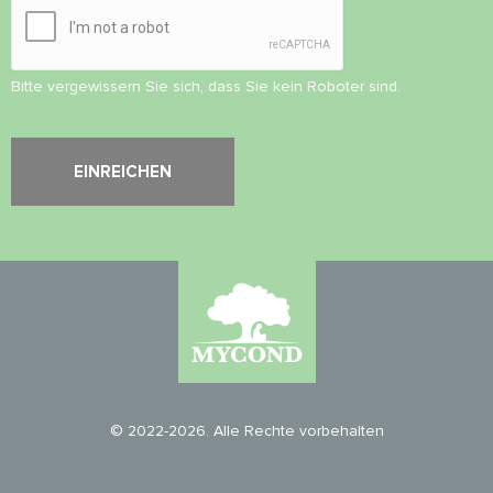
Bitte vergewissern Sie sich, dass Sie kein Roboter sind.
© 2022-2026. Alle Rechte vorbehalten