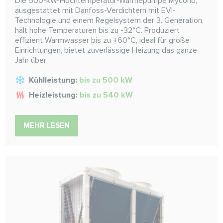
Die 500-kW-Hochtemperatur-Wärmepumpe Mycond,
ausgestattet mit Danfoss-Verdichtern mit EVI-
Technologie und einem Regelsystem der 3. Generation,
hält hohe Temperaturen bis zu -32°C. Produziert
effizient Warmwasser bis zu +60°C, ideal für große
Einrichtungen, bietet zuverlässige Heizung das ganze
Jahr über
Kühlleistung:
bis zu 500 kW
Heizleistung:
bis zu 540 kW
MEHR LESEN