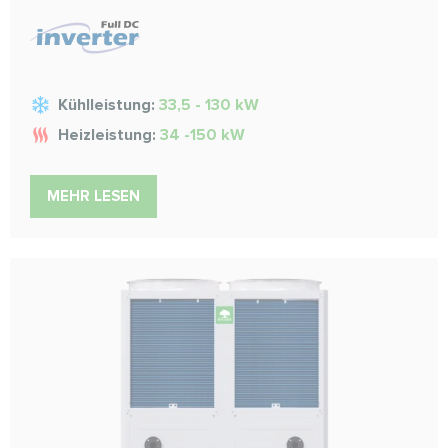
Kühlleistung:
33,5 - 130 kW
Heizleistung:
34 -150 kW
MEHR LESEN