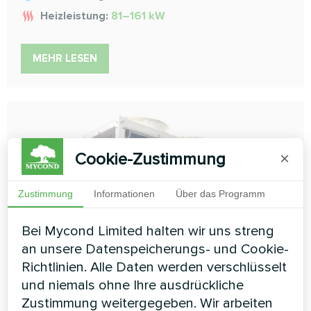
Heizleistung:
81–161 kW
MEHR LESEN
Cookie-Zustimmung
×
Zustimmung
Informationen
Über das Programm
Bei Mycond Limited halten wir uns streng
an unsere Datenspeicherungs- und Cookie-
Richtlinien. Alle Daten werden verschlüsselt
und niemals ohne Ihre ausdrückliche
Zustimmung weitergegeben. Wir arbeiten
modulare 4-Rohr-