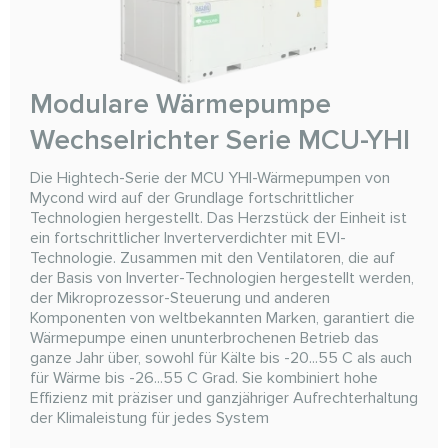
Modulare Wärmepumpe
Wechselrichter Serie MCU-YHI
Die Hightech-Serie der MCU YHI-Wärmepumpen von
Mycond wird auf der Grundlage fortschrittlicher
Technologien hergestellt. Das Herzstück der Einheit ist
ein fortschrittlicher Inverterverdichter mit EVI-
Technologie. Zusammen mit den Ventilatoren, die auf
der Basis von Inverter-Technologien hergestellt werden,
der Mikroprozessor-Steuerung und anderen
Komponenten von weltbekannten Marken, garantiert die
Wärmepumpe einen ununterbrochenen Betrieb das
ganze Jahr über, sowohl für Kälte bis -20...55 C als auch
für Wärme bis -26...55 C Grad. Sie kombiniert hohe
Effizienz mit präziser und ganzjähriger Aufrechterhaltung
der Klimaleistung für jedes System