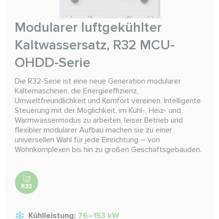
Modularer luftgekühlter
Kaltwassersatz, R32 MCU-
OHDD-Serie
Die R32-Serie ist eine neue Generation modularer
Kältemaschinen, die Energieeffizienz,
Umweltfreundlichkeit und Komfort vereinen. Intelligente
Steuerung mit der Möglichkeit, im Kühl-, Heiz- und
Warmwassermodus zu arbeiten, leiser Betrieb und
flexibler modularer Aufbau machen sie zu einer
universellen Wahl für jede Einrichtung – von
Wohnkomplexen bis hin zu großen Geschäftsgebäuden.
Kühlleistung:
76–153 kW