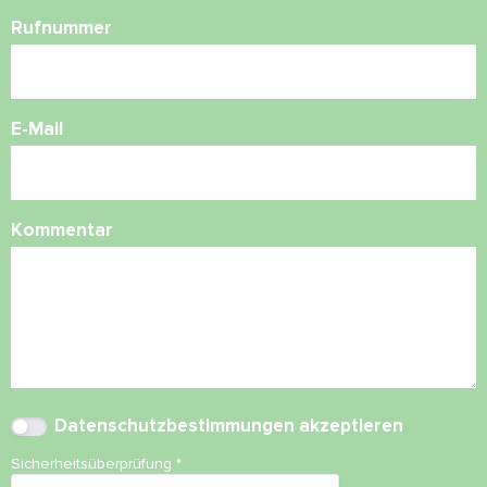
Rufnummer
E-Mail
Kommentar
Datenschutzbestimmungen
akzeptieren
Sicherheitsüberprüfung
*