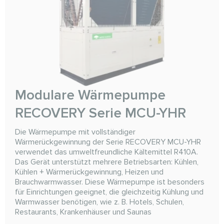
Modulare Wärmepumpe
RECOVERY Serie MCU-YHR
Die Wärmepumpe mit vollständiger
Wärmerückgewinnung der Serie RECOVERY MCU-YHR
verwendet das umweltfreundliche Kältemittel R410A.
Das Gerät unterstützt mehrere Betriebsarten: Kühlen,
Kühlen + Wärmerückgewinnung, Heizen und
Brauchwarmwasser. Diese Wärmepumpe ist besonders
für Einrichtungen geeignet, die gleichzeitig Kühlung und
Warmwasser benötigen, wie z. B. Hotels, Schulen,
Restaurants, Krankenhäuser und Saunas