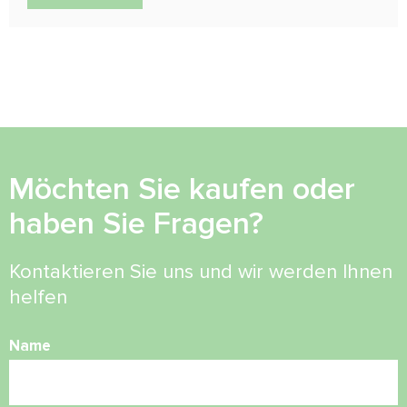
Möchten Sie kaufen oder
haben Sie Fragen?
Kontaktieren Sie uns und wir werden Ihnen
helfen
Name