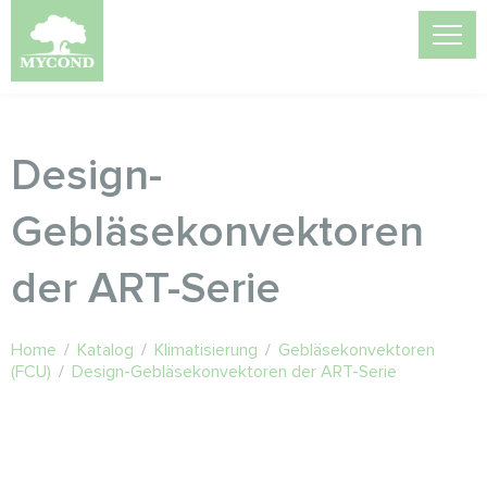
Design-
Gebläsekonvektoren
der ART-Serie
Home
/
Katalog
/
Klimatisierung
/
Gebläsekonvektoren
(FCU)
/
Design-Gebläsekonvektoren der ART-Serie