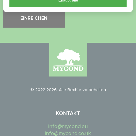
Erlaubt alle
© 2022-2026. Alle Rechte vorbehalten
KONTAKT
info@mycond.eu
info@mycond.co.uk