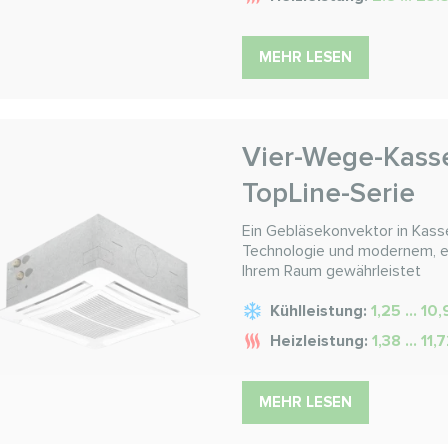
MEHR LESEN
Vier-Wege-Kass
TopLine-Serie
Ein Gebläsekonvektor in Kasse
Technologie und modernem, el
Ihrem Raum gewährleistet
Kühlleistung:
1,25 ... 10
Heizleistung:
1,38 ... 11
MEHR LESEN