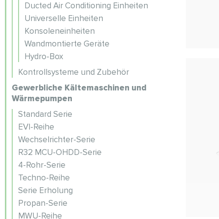
Ducted Air Conditioning Einheiten
Universelle Einheiten
Konsoleneinheiten
Wandmontierte Geräte
Hydro-Box
Kontrollsysteme und Zubehör
Gewerbliche Kältemaschinen und
Wärmepumpen
Standard Serie
EVI-Reihe
Wechselrichter-Serie
R32 MCU-OHDD-Serie
4-Rohr-Serie
Techno-Reihe
Serie Erholung
Propan-Serie
MWU-Reihe