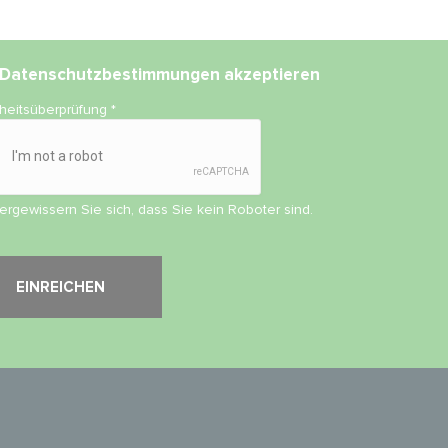
Datenschutzbestimmungen
akzeptieren
rheitsüberprüfung
*
vergewissern Sie sich, dass Sie kein Roboter sind.