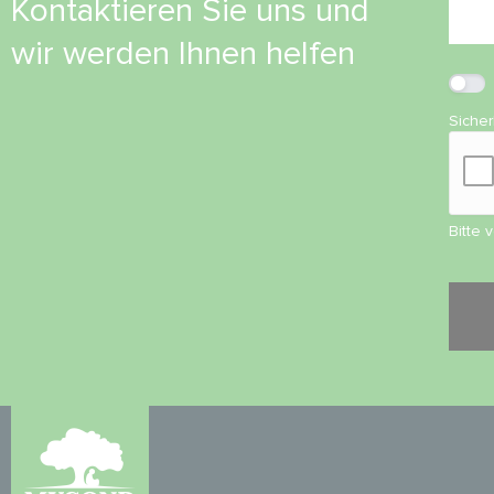
Kontaktieren Sie uns und
wir werden Ihnen helfen
Siche
Bitte 