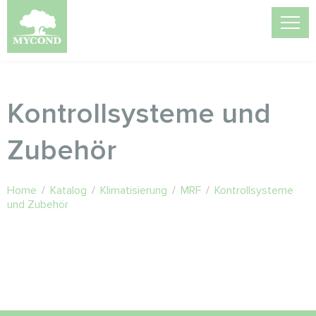
Kontrollsysteme und
Zubehör
Home
/
Katalog
/
Klimatisierung
/
MRF
/
Kontrollsysteme
und Zubehör