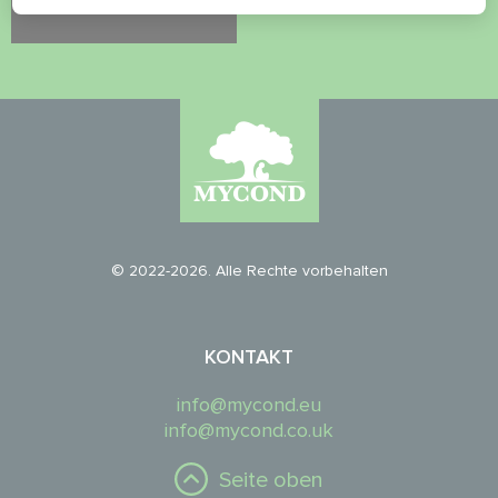
© 2022-2026. Alle Rechte vorbehalten
KONTAKT
info@mycond.eu
info@mycond.co.uk
Seite oben