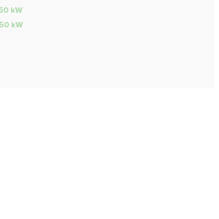
1.50 kW
1.50 kW