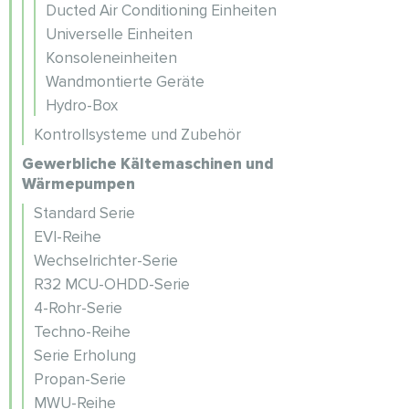
Ducted Air Conditioning Einheiten
Universelle Einheiten
Konsoleneinheiten
Wandmontierte Geräte
Hydro-Box
Kontrollsysteme und Zubehör
Gewerbliche Kältemaschinen und
Wärmepumpen
Standard Serie
EVI-Reihe
Wechselrichter-Serie
R32 MCU-OHDD-Serie
4-Rohr-Serie
Techno-Reihe
Serie Erholung
Propan-Serie
MWU-Reihe