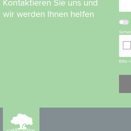
Kontaktieren Sie uns und
wir werden Ihnen helfen
Siche
Bitte 