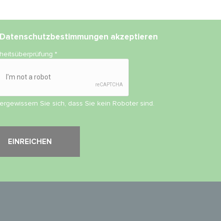
Datenschutzbestimmungen
akzeptieren
rheitsüberprüfung
*
vergewissern Sie sich, dass Sie kein Roboter sind.