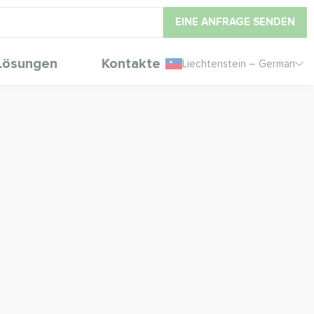
EINE ANFRAGE SENDEN
Lösungen
Kontakte
Liechtenstein – German