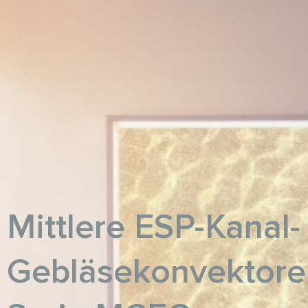
Mittlere ESP-Kanal-
Gebläsekonvektore