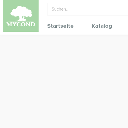
Startseite
Katalog