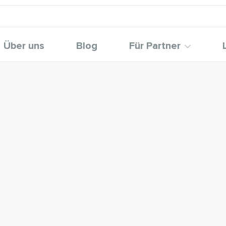
Über uns
Blog
Für Partner