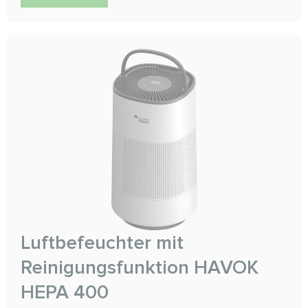
Luftbefeuchter mit
Reinigungsfunktion HAVOK
HEPA 400