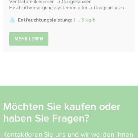
Ventilatorenklemmen, Lüftungskanälen,
Frischluftversorgungssystemen oder Lüftungsanlagen
Entfeuchtungsleistung:
1 ... 3 kg/h
MEHR LESEN
Möchten Sie kaufen oder
haben Sie Fragen?
Kontaktieren Sie uns und wir werden Ihnen