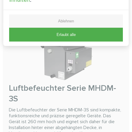
MEHR LESEN
Ablehnen
Erlaubt alle
Luftbefeuchter Serie MHDM-
3S
Die Luftbefeuchter der Serie MHDM-3S sind kompakte,
funktionsreiche und präzise geregelte Geräte. Das
Gerät ist 260 mm hoch und eignet sich daher für die
Installation hinter einer abgehängten Decke, in