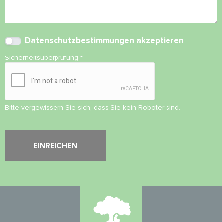
Datenschutzbestimmungen
akzeptieren
Sicherheitsüberprüfung
*
Bitte vergewissern Sie sich, dass Sie kein Roboter sind.