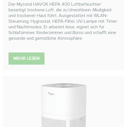
Der Mycond HAVOK HEPA 400 Luftbefeuchter
beseitigt trockene Luft, die zu Unwohlsein, Müdigkeit
und trockener Haut führt. Ausgestattet mit WLAN-
Steuerung, Hygrostat, HEPA-Filter, UV-Lampe mit Timer
und Nachtmodus. Er arbeitet leise, eignet sich für
Schlafzimmer, Kinderzimmer und Büros und schafft eine
gesunde und gemütliche Atmosphäre.
MEHR LESEN