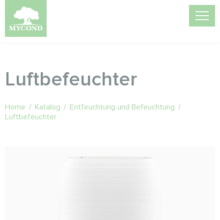
Luftbefeuchter
Home
/
Katalog
/
Entfeuchtung und Befeuchtung
/
Luftbefeuchter