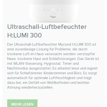
Ultraschall-Luftbefeuchter
H:LUMI 300
Der Ultraschall-Luftbefeuchter Mycond H:LUMI 300 ist
eine zuverlässige Lösung für Probleme, die durch
trockene Luft im Haus verursacht werden: verstopfte
Nase, trockene Haut und Schlafstörungen. Das Gerät ist
mit WLAN-Steuerung, Hygrostat, Timer und
Nachtmodus ausgestattet. Es arbeitet leise und eignet
sich für Schlafzimmer, Kinderzimmer und Büro. Es sorgt
automatisch für optimale Luftfeuchtigkeit und trägt
dazu bei, ein Gefühl von Wohlbefinden und leichter
Atmung wiederherzustellen.
MEHR LESEN