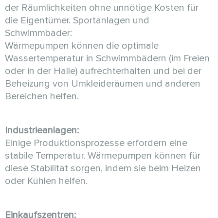
der Räumlichkeiten ohne unnötige Kosten für
die Eigentümer. Sportanlagen und
Schwimmbäder:
Wärmepumpen können die optimale
Wassertemperatur in Schwimmbädern (im Freien
oder in der Halle) aufrechterhalten und bei der
Beheizung von Umkleideräumen und anderen
Bereichen helfen.
Industrieanlagen:
Einige Produktionsprozesse erfordern eine
stabile Temperatur. Wärmepumpen können für
diese Stabilität sorgen, indem sie beim Heizen
oder Kühlen helfen.
Einkaufszentren: