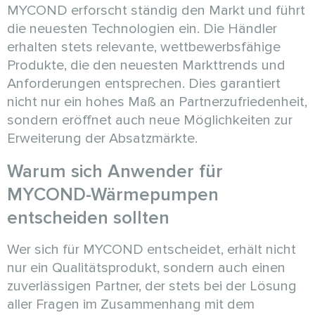
MYCOND erforscht ständig den Markt und führt
die neuesten Technologien ein. Die Händler
erhalten stets relevante, wettbewerbsfähige
Produkte, die den neuesten Markttrends und
Anforderungen entsprechen. Dies garantiert
nicht nur ein hohes Maß an Partnerzufriedenheit,
sondern eröffnet auch neue Möglichkeiten zur
Erweiterung der Absatzmärkte.
Warum sich Anwender für
MYCOND-Wärmepumpen
entscheiden sollten
Wer sich für MYCOND entscheidet, erhält nicht
nur ein Qualitätsprodukt, sondern auch einen
zuverlässigen Partner, der stets bei der Lösung
aller Fragen im Zusammenhang mit dem