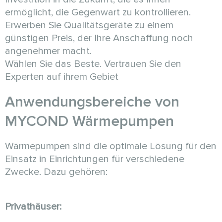
ermöglicht, die Gegenwart zu kontrollieren.
Erwerben Sie Qualitätsgeräte zu einem
günstigen Preis, der Ihre Anschaffung noch
angenehmer macht.
Wählen Sie das Beste. Vertrauen Sie den
Experten auf ihrem Gebiet
Anwendungsbereiche von
MYCOND Wärmepumpen
Wärmepumpen sind die optimale Lösung für den
Einsatz in Einrichtungen für verschiedene
Zwecke. Dazu gehören:
Privathäuser: