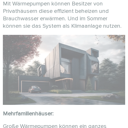
Mit Wärmepumpen können Besitzer von
Privathäusern diese effizient beheizen und
Brauchwasser erwärmen. Und im Sommer
können sie das System als Klimaanlage nutzen.
Mehrfamilienhäuser:
Große Wärmepumpen können ein ganzes