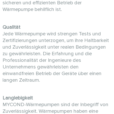
sicheren und effizienten Betrieb der
Wärmepumpe behilflich ist.
Qualität
Jede Wärmepumpe wird strengen Tests und
Zertifizierungen unterzogen, um ihre Haltbarkeit
und Zuverlässigkeit unter realen Bedingungen
zu gewährleisten. Die Erfahrung und die
Professionalität der Ingenieure des
Unternehmens gewährleisten den
einwandfreien Betrieb der Geräte über einen
langen Zeitraum.
Langlebigkeit
MYCOND-Wärmepumpen sind der Inbegriff von
Zuverlässigkeit. Wärmepumpen haben eine