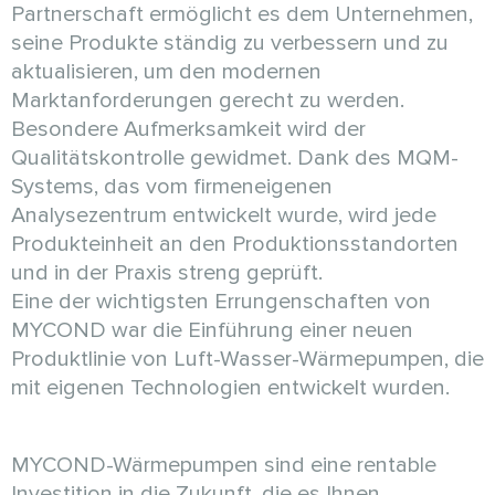
Partnerschaft ermöglicht es dem Unternehmen,
seine Produkte ständig zu verbessern und zu
aktualisieren, um den modernen
Marktanforderungen gerecht zu werden.
Besondere Aufmerksamkeit wird der
Qualitätskontrolle gewidmet. Dank des MQM-
Systems, das vom firmeneigenen
Analysezentrum entwickelt wurde, wird jede
Produkteinheit an den Produktionsstandorten
und in der Praxis streng geprüft.
Eine der wichtigsten Errungenschaften von
MYCOND war die Einführung einer neuen
Produktlinie von Luft-Wasser-Wärmepumpen, die
mit eigenen Technologien entwickelt wurden.
MYCOND-Wärmepumpen sind eine rentable
Investition in die Zukunft, die es Ihnen