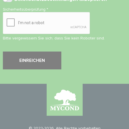
Sicherheitsüberprüfung
*
Bitte vergewissern Sie sich, dass Sie kein Roboter sind.
© 2022-2026. Alle Rechte vorbehalten