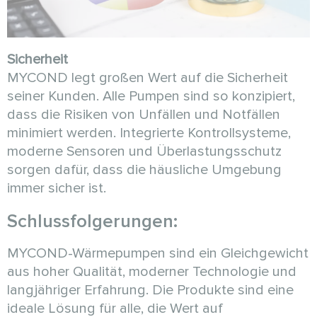
Sicherheit
MYCOND legt großen Wert auf die Sicherheit
seiner Kunden. Alle Pumpen sind so konzipiert,
dass die Risiken von Unfällen und Notfällen
minimiert werden. Integrierte Kontrollsysteme,
moderne Sensoren und Überlastungsschutz
sorgen dafür, dass die häusliche Umgebung
immer sicher ist.
Schlussfolgerungen:
MYCOND-Wärmepumpen sind ein Gleichgewicht
aus hoher Qualität, moderner Technologie und
langjähriger Erfahrung. Die Produkte sind eine
ideale Lösung für alle, die Wert auf