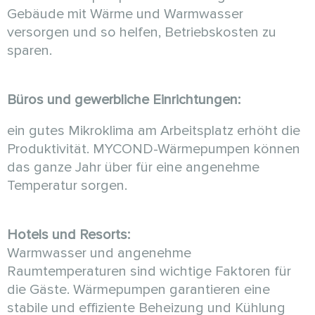
Gebäude mit Wärme und Warmwasser
versorgen und so helfen, Betriebskosten zu
sparen.
Büros und gewerbliche Einrichtungen:
ein gutes Mikroklima am Arbeitsplatz erhöht die
Produktivität. MYCOND-Wärmepumpen können
das ganze Jahr über für eine angenehme
Temperatur sorgen.
Hotels und Resorts:
Warmwasser und angenehme
Raumtemperaturen sind wichtige Faktoren für
die Gäste. Wärmepumpen garantieren eine
stabile und effiziente Beheizung und Kühlung