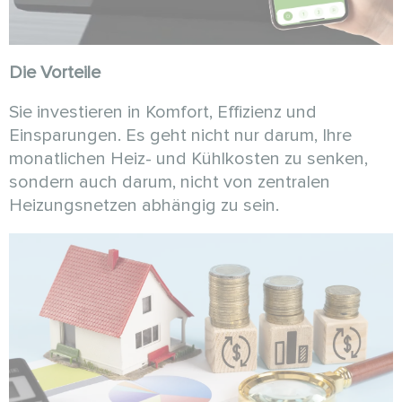
Die Vorteile
Sie investieren in Komfort, Effizienz und
Einsparungen. Es geht nicht nur darum, Ihre
monatlichen Heiz- und Kühlkosten zu senken,
sondern auch darum, nicht von zentralen
Heizungsnetzen abhängig zu sein.