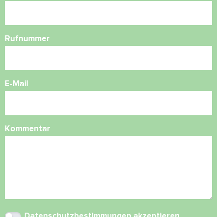
Rufnummer
E-Mail
Kommentar
Datenschutzbestimmungen
akzeptieren