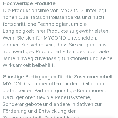
Hochwertige Produkte
Die Produktionslinie von MYCOND unterliegt
hohen Qualitätskontrollstandards und nutzt
fortschrittliche Technologien, um die
Langlebigkeit ihrer Produkte zu gewährleisten.
Wenn Sie sich für MYCOND entscheiden,
können Sie sicher sein, dass Sie ein qualitativ
hochwertiges Produkt erhalten, das über viele
Jahre hinweg zuverlässig funktioniert und seine
Wirksamkeit beibehält.
Günstige Bedingungen für die Zusammenarbeit
MYCOND ist immer offen für den Dialog und
bietet seinen Partnern günstige Konditionen.
Dazu gehören flexible Rabattsysteme,
Sonderangebote und andere Initiativen zur
Förderung und Entwicklung der
Zusammenarbeit. Darüber hinaus