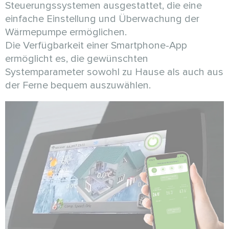
Steuerungssystemen ausgestattet, die eine
einfache Einstellung und Überwachung der
Wärmepumpe ermöglichen.
Die Verfügbarkeit einer Smartphone-App
ermöglicht es, die gewünschten
Systemparameter sowohl zu Hause als auch aus
der Ferne bequem auszuwählen.