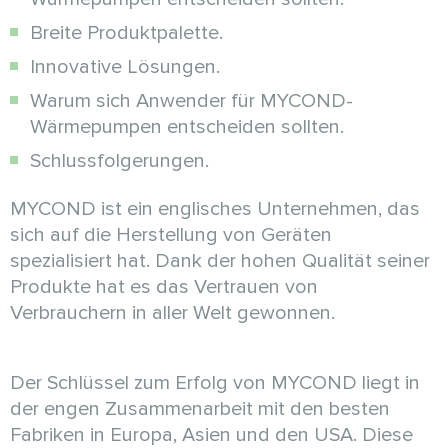
Breite Produktpalette.
Innovative Lösungen.
Warum sich Anwender für MYCOND-
Wärmepumpen entscheiden sollten.
Schlussfolgerungen.
MYCOND ist ein englisches Unternehmen, das
sich auf die Herstellung von Geräten
spezialisiert hat. Dank der hohen Qualität seiner
Produkte hat es das Vertrauen von
Verbrauchern in aller Welt gewonnen.
Der Schlüssel zum Erfolg von MYCOND liegt in
der engen Zusammenarbeit mit den besten
Fabriken in Europa, Asien und den USA. Diese