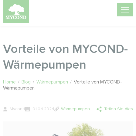
Vorteile von MYCOND-
Wärmepumpen
Home
/
Blog
/
Wärmepumpen
/
Vorteile von MYCOND-
Wärmepumpen
Mycond
01.04.2024
Wärmepumpen
Teilen Sie dies