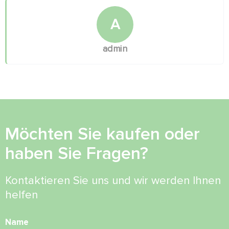
A
admin
Möchten Sie kaufen oder
haben Sie Fragen?
Kontaktieren Sie uns und wir werden Ihnen
helfen
Name