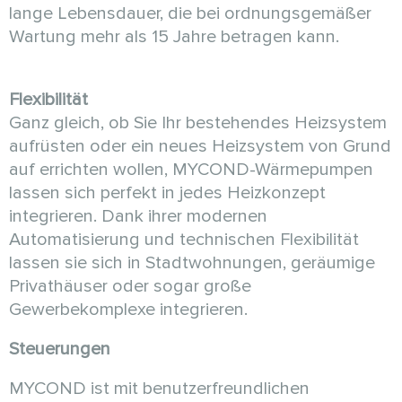
lange Lebensdauer, die bei ordnungsgemäßer
Wartung mehr als 15 Jahre betragen kann.
Flexibilität
Ganz gleich, ob Sie Ihr bestehendes Heizsystem
aufrüsten oder ein neues Heizsystem von Grund
auf errichten wollen, MYCOND-Wärmepumpen
lassen sich perfekt in jedes Heizkonzept
integrieren. Dank ihrer modernen
Automatisierung und technischen Flexibilität
lassen sie sich in Stadtwohnungen, geräumige
Privathäuser oder sogar große
Gewerbekomplexe integrieren.
Steuerungen
MYCOND ist mit benutzerfreundlichen