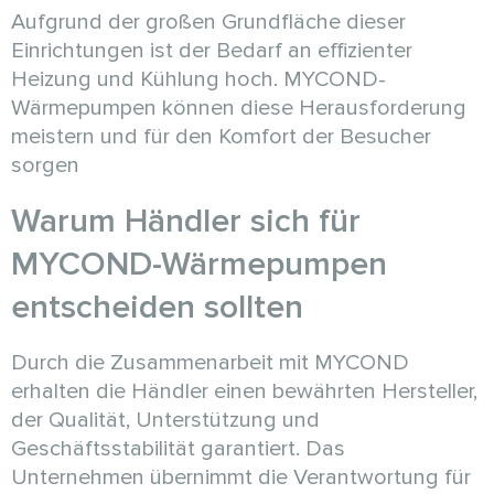
Aufgrund der großen Grundfläche dieser
Einrichtungen ist der Bedarf an effizienter
Heizung und Kühlung hoch. MYCOND-
Wärmepumpen können diese Herausforderung
meistern und für den Komfort der Besucher
sorgen
Warum Händler sich für
MYCOND-Wärmepumpen
entscheiden sollten
Durch die Zusammenarbeit mit MYCOND
erhalten die Händler einen bewährten Hersteller,
der Qualität, Unterstützung und
Geschäftsstabilität garantiert. Das
Unternehmen übernimmt die Verantwortung für