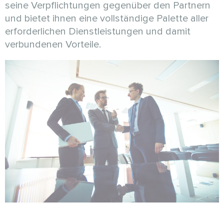
seine Verpflichtungen gegenüber den Partnern
und bietet ihnen eine vollständige Palette aller
erforderlichen Dienstleistungen und damit
verbundenen Vorteile.