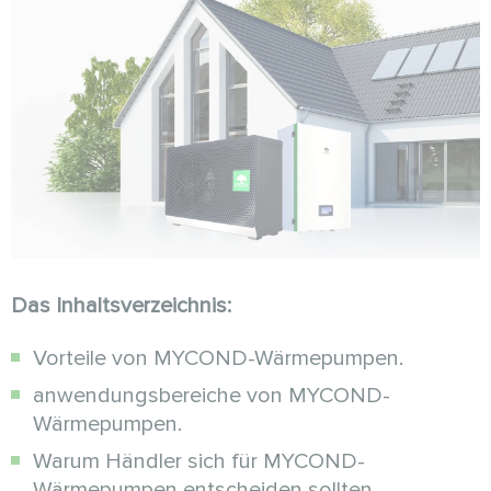
Das Inhaltsverzeichnis:
Vorteile von MYCOND-Wärmepumpen.
anwendungsbereiche von MYCOND-
Wärmepumpen.
Warum Händler sich für MYCOND-
Wärmepumpen entscheiden sollten.