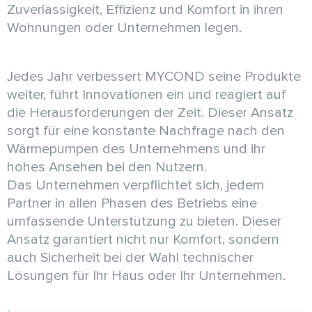
Zuverlässigkeit, Effizienz und Komfort in ihren
Wohnungen oder Unternehmen legen.
Jedes Jahr verbessert MYCOND seine Produkte
weiter, führt Innovationen ein und reagiert auf
die Herausforderungen der Zeit. Dieser Ansatz
sorgt für eine konstante Nachfrage nach den
Wärmepumpen des Unternehmens und ihr
hohes Ansehen bei den Nutzern.
Das Unternehmen verpflichtet sich, jedem
Partner in allen Phasen des Betriebs eine
umfassende Unterstützung zu bieten. Dieser
Ansatz garantiert nicht nur Komfort, sondern
auch Sicherheit bei der Wahl technischer
Lösungen für Ihr Haus oder Ihr Unternehmen.