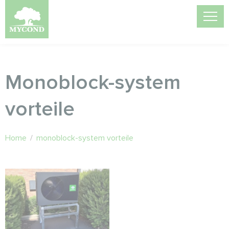
Monoblock-system
vorteile
Home
/
monoblock-system vorteile