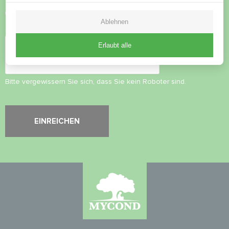
Datenschutzbestimmungen
akzeptieren
Ablehnen
Sicherheitsüberprüfung
*
Erlaubt alle
Bitte vergewissern Sie sich, dass Sie kein Roboter sind.