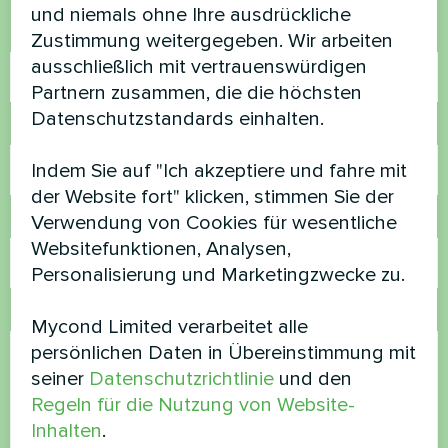
und niemals ohne Ihre ausdrückliche
Name
Zustimmung weitergegeben. Wir arbeiten
ausschließlich mit vertrauenswürdigen
Partnern zusammen, die die höchsten
Datenschutzstandards einhalten.
Rufnummer
Indem Sie auf "Ich akzeptiere und fahre mit
der Website fort" klicken, stimmen Sie der
Verwendung von Cookies für wesentliche
E-Mail
Websitefunktionen, Analysen,
Personalisierung und Marketingzwecke zu.
Kommentar
Mycond Limited verarbeitet alle
persönlichen Daten in Übereinstimmung mit
seiner
Datenschutzrichtlinie
und den
Regeln für die Nutzung von Website-
Inhalten
.