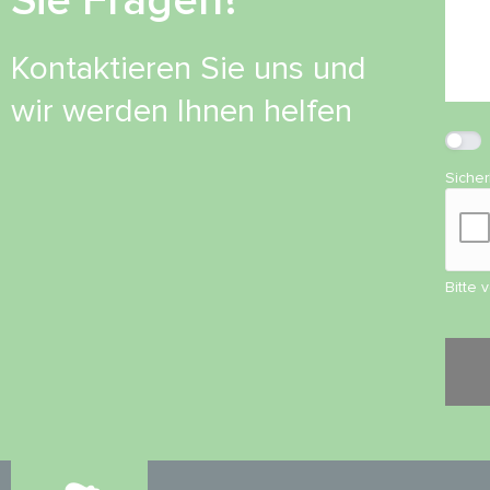
Sie Fragen?
Kontaktieren Sie uns und
wir werden Ihnen helfen
Siche
Bitte 