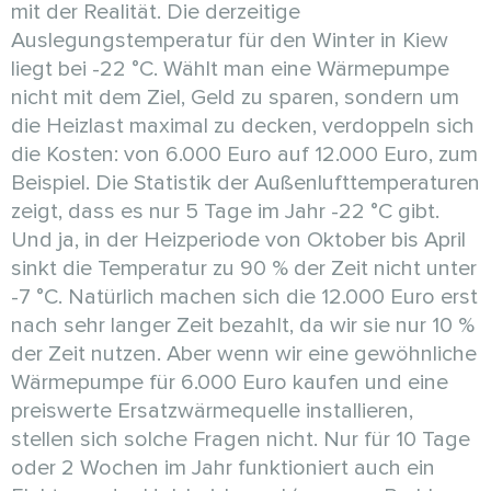
mit der Realität. Die derzeitige
Auslegungstemperatur für den Winter in Kiew
liegt bei -22 °C. Wählt man eine Wärmepumpe
nicht mit dem Ziel, Geld zu sparen, sondern um
die Heizlast maximal zu decken, verdoppeln sich
die Kosten: von 6.000 Euro auf 12.000 Euro, zum
Beispiel. Die Statistik der Außenlufttemperaturen
zeigt, dass es nur 5 Tage im Jahr -22 °C gibt.
Und ja, in der Heizperiode von Oktober bis April
sinkt die Temperatur zu 90 % der Zeit nicht unter
-7 °C. Natürlich machen sich die 12.000 Euro erst
nach sehr langer Zeit bezahlt, da wir sie nur 10 %
der Zeit nutzen. Aber wenn wir eine gewöhnliche
Wärmepumpe für 6.000 Euro kaufen und eine
preiswerte Ersatzwärmequelle installieren,
stellen sich solche Fragen nicht. Nur für 10 Tage
oder 2 Wochen im Jahr funktioniert auch ein