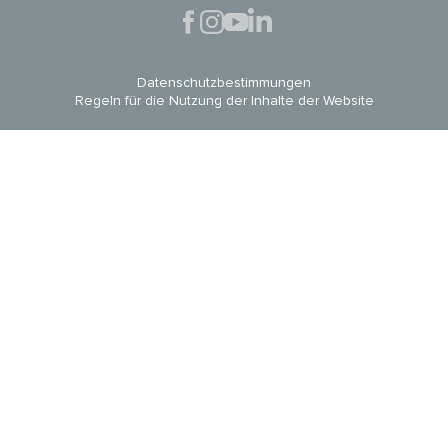
Datenschutzbestimmungen
Regeln für die Nutzung der Inhalte der Website