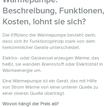
Beschreibung, Funktionen,
Kosten, lohnt sie sich?
Die Effizienz der Wärmepumpe besteht darin,
dass sich ihr Funktionsprinzip stark von dem
herkömmlicher Geräte unterscheidet.
Elektro- oder Gaskessel erzeugen Wärme, das
heißt, sie wandeln Brennstoff oder Elektrizität in
Wärmeenergie um.
Eine Wärmepumpe ist ein Gerät, das mit Hilfe
von Strom Wärme von einer unteren Quelle zu
einer oberen Quelle überträgt.
Wovon hängt der Preis ab?