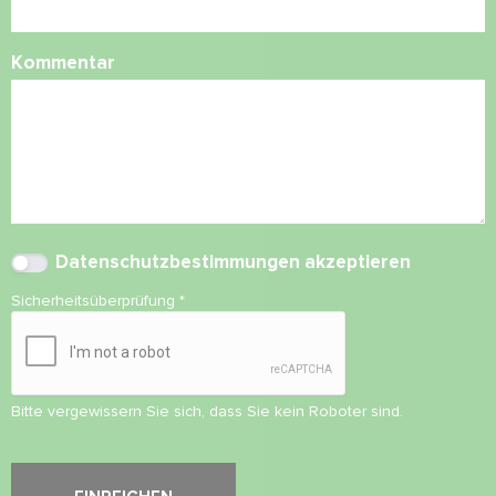
Kommentar
Datenschutzbestimmungen
akzeptieren
Sicherheitsüberprüfung
*
Bitte vergewissern Sie sich, dass Sie kein Roboter sind.