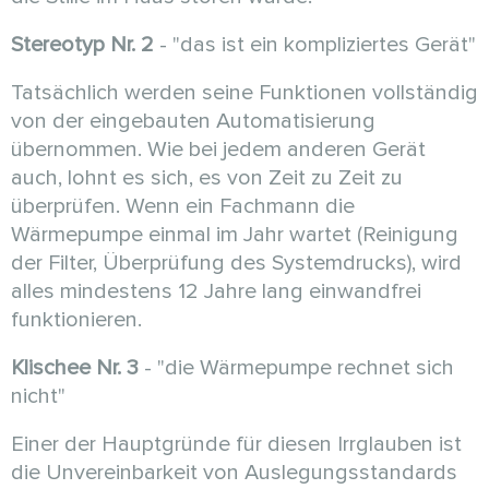
Stereotyp Nr. 2
- "das ist ein kompliziertes Gerät"
Tatsächlich werden seine Funktionen vollständig
von der eingebauten Automatisierung
übernommen. Wie bei jedem anderen Gerät
auch, lohnt es sich, es von Zeit zu Zeit zu
überprüfen. Wenn ein Fachmann die
Wärmepumpe einmal im Jahr wartet (Reinigung
der Filter, Überprüfung des Systemdrucks), wird
alles mindestens 12 Jahre lang einwandfrei
funktionieren.
Klischee Nr. 3
- "die Wärmepumpe rechnet sich
nicht"
Einer der Hauptgründe für diesen Irrglauben ist
die Unvereinbarkeit von Auslegungsstandards