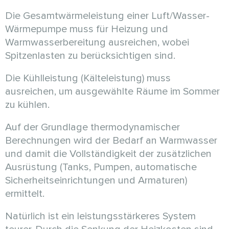
Die Gesamtwärmeleistung einer Luft/Wasser-
Wärmepumpe muss für Heizung und
Warmwasserbereitung ausreichen, wobei
Spitzenlasten zu berücksichtigen sind.
Die Kühlleistung (Kälteleistung) muss
ausreichen, um ausgewählte Räume im Sommer
zu kühlen.
Auf der Grundlage thermodynamischer
Berechnungen wird der Bedarf an Warmwasser
und damit die Vollständigkeit der zusätzlichen
Ausrüstung (Tanks, Pumpen, automatische
Sicherheitseinrichtungen und Armaturen)
ermittelt.
Natürlich ist ein leistungsstärkeres System