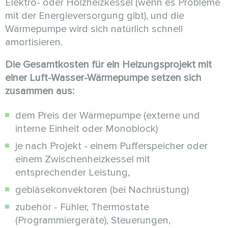
Elektro- oder Holzheizkessel (wenn es Probleme
mit der Energieversorgung gibt), und die
Wärmepumpe wird sich natürlich schnell
amortisieren.
Die Gesamtkosten für ein Heizungsprojekt mit
einer Luft-Wasser-Wärmepumpe setzen sich
zusammen aus:
dem Preis der Wärmepumpe (externe und
interne Einheit oder Monoblock)
je nach Projekt - einem Pufferspeicher oder
einem Zwischenheizkessel mit
entsprechender Leistung,
gebläsekonvektoren (bei Nachrüstung)
zubehör - Fühler, Thermostate
(Programmiergeräte), Steuerungen,