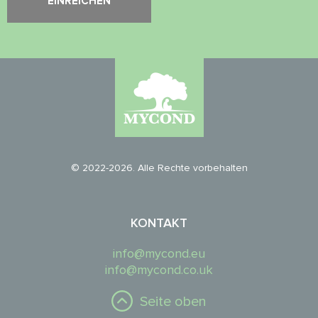
© 2022-2026. Alle Rechte vorbehalten
KONTAKT
info@mycond.eu
info@mycond.co.uk
Seite oben