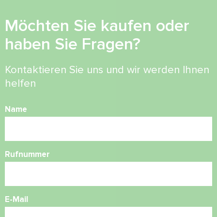
Möchten Sie kaufen oder
haben Sie Fragen?
Kontaktieren Sie uns und wir werden Ihnen
helfen
Name
Rufnummer
E-Mail