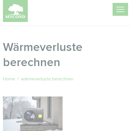
Wärmeverluste
berechnen
Home
/
wärmeverluste berechnen