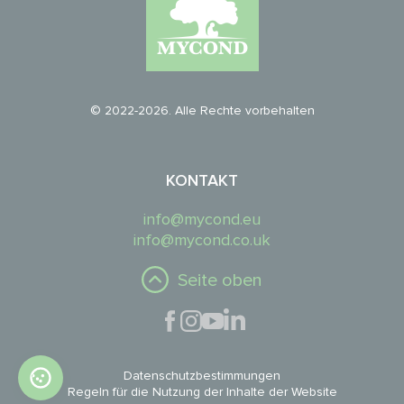
© 2022-2026. Alle Rechte vorbehalten
KONTAKT
info@mycond.eu
info@mycond.co.uk
Seite oben
Datenschutzbestimmungen
Regeln für die Nutzung der Inhalte der Website