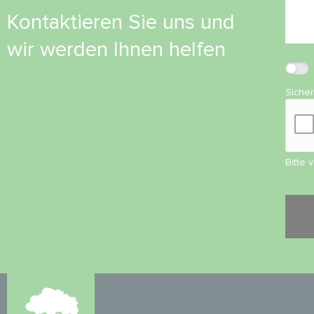
Kontaktieren Sie uns und
wir werden Ihnen helfen
Siche
Bitte 