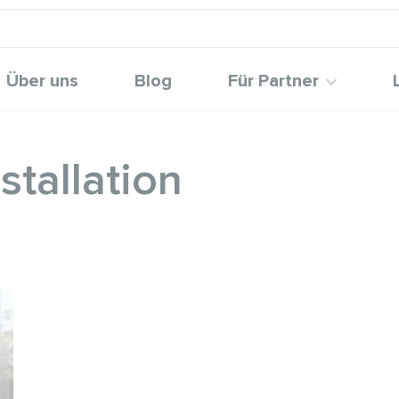
Über uns
Blog
Für Partner
tallation