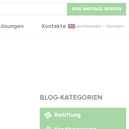
EINE ANFRAGE SENDEN
Lösungen
Kontakte
Liechtenstein – German
BLOG-KATEGORIEN
Belüftung