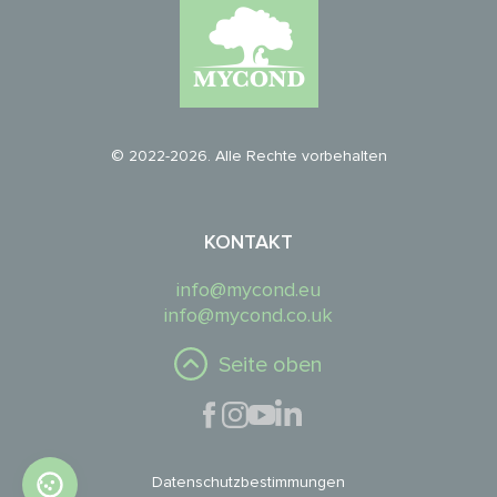
© 2022-2026. Alle Rechte vorbehalten
KONTAKT
info@mycond.eu
info@mycond.co.uk
Seite oben
Datenschutzbestimmungen