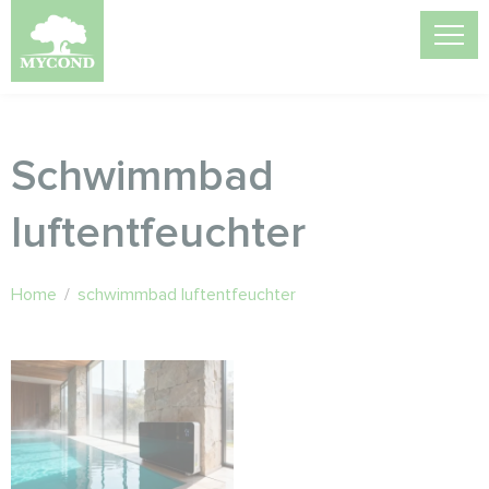
Schwimmbad
luftentfeuchter
Home
/
schwimmbad luftentfeuchter