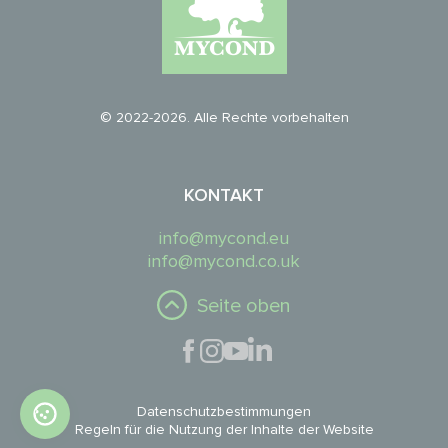
© 2022-2026. Alle Rechte vorbehalten
KONTAKT
info@mycond.eu
info@mycond.co.uk
Seite oben
Datenschutzbestimmungen
Regeln für die Nutzung der Inhalte der Website