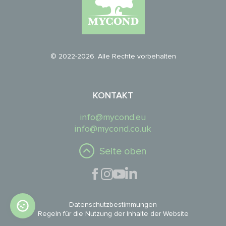
© 2022-2026. Alle Rechte vorbehalten
KONTAKT
info@mycond.eu
info@mycond.co.uk
Seite oben
Datenschutzbestimmungen
Regeln für die Nutzung der Inhalte der Website