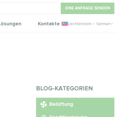
EINE ANFRAGE SENDEN
Lösungen
Kontakte
Liechtenstein – German
BLOG-KATEGORIEN
Belüftung