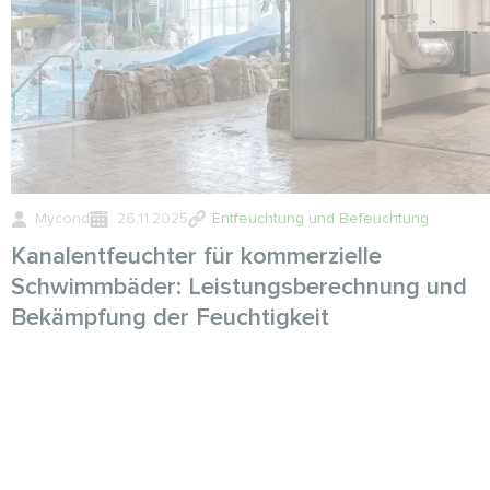
Mycond
26.11.2025
Entfeuchtung und Befeuchtung
Kanalentfeuchter für kommerzielle
Schwimmbäder: Leistungsberechnung und
Bekämpfung der Feuchtigkeit