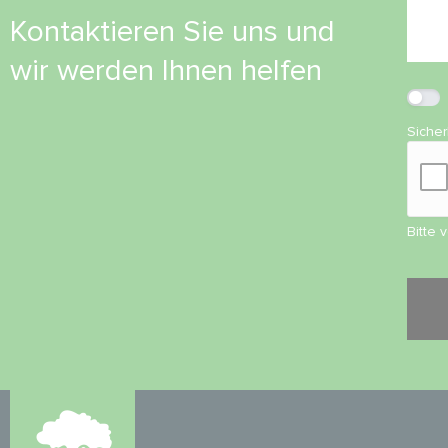
Kontaktieren Sie uns und
wir werden Ihnen helfen
Siche
Bitte 