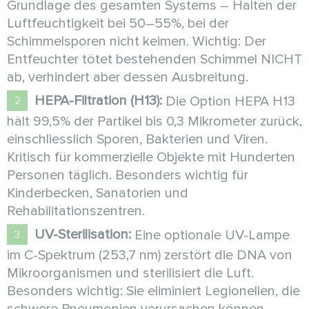
Grundlage des gesamten Systems – Halten der
Luftfeuchtigkeit bei 50–55%, bei der
Schimmelsporen nicht keimen. Wichtig: Der
Entfeuchter tötet bestehenden Schimmel NICHT
ab, verhindert aber dessen Ausbreitung.
HEPA-Filtration (H13):
Die Option HEPA H13
hält 99,5% der Partikel bis 0,3 Mikrometer zurück,
einschliesslich Sporen, Bakterien und Viren.
Kritisch für kommerzielle Objekte mit Hunderten
Personen täglich. Besonders wichtig für
Kinderbecken, Sanatorien und
Rehabilitationszentren.
UV-Sterilisation:
Eine optionale UV-Lampe
im C-Spektrum (253,7 nm) zerstört die DNA von
Mikroorganismen und sterilisiert die Luft.
Besonders wichtig: Sie eliminiert Legionellen, die