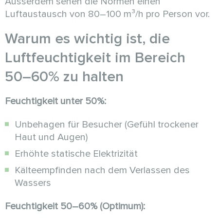
Ausserdem sehen die Normen einen
Luftaustausch von 80–100 m³/h pro Person vor.
Warum es wichtig ist, die
Luftfeuchtigkeit im Bereich
50–60% zu halten
Feuchtigkeit unter 50%:
Unbehagen für Besucher (Gefühl trockener
Haut und Augen)
Erhöhte statische Elektrizität
Kälteempfinden nach dem Verlassen des
Wassers
Feuchtigkeit 50–60% (Optimum):