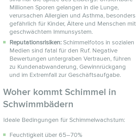
Millionen Sporen gelangen in die Lunge,
verursachen Allergien und Asthma, besonders
gefährlich für Kinder, Ältere und Menschen mit
geschwächtem Immunsystem.
Reputationsrisiken:
Schimmelfotos in sozialen
Medien sind fatal für den Ruf. Negative
Bewertungen untergraben Vertrauen, führen
zu Kundenabwanderung, Gewinnrückgang
und im Extremfall zur Geschäftsaufgabe.
Woher kommt Schimmel in
Schwimmbädern
Ideale Bedingungen für Schimmelwachstum:
Feuchtigkeit über 65–70%