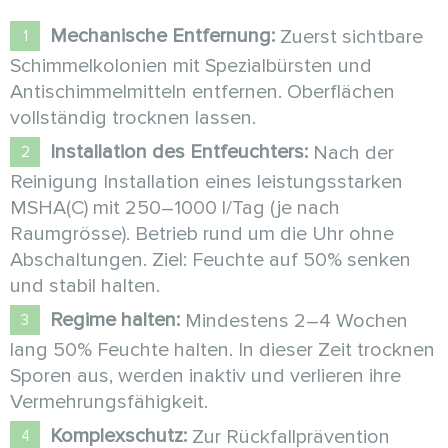
Mechanische Entfernung:
Zuerst sichtbare
Schimmelkolonien mit Spezialbürsten und
Antischimmelmitteln entfernen. Oberflächen
vollständig trocknen lassen.
Installation des Entfeuchters:
Nach der
Reinigung Installation eines leistungsstarken
MSHA(C) mit 250–1000 l/Tag (je nach
Raumgrösse). Betrieb rund um die Uhr ohne
Abschaltungen. Ziel: Feuchte auf 50% senken
und stabil halten.
Regime halten:
Mindestens 2–4 Wochen
lang 50% Feuchte halten. In dieser Zeit trocknen
Sporen aus, werden inaktiv und verlieren ihre
Vermehrungsfähigkeit.
Komplexschutz:
Zur Rückfallprävention