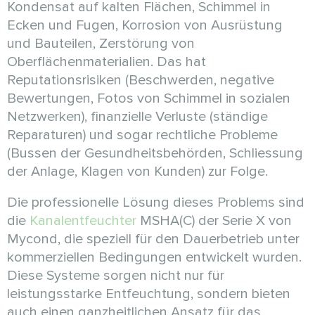
Kondensat auf kalten Flächen, Schimmel in
Ecken und Fugen, Korrosion von Ausrüstung
und Bauteilen, Zerstörung von
Oberflächenmaterialien. Das hat
Reputationsrisiken (Beschwerden, negative
Bewertungen, Fotos von Schimmel in sozialen
Netzwerken), finanzielle Verluste (ständige
Reparaturen) und sogar rechtliche Probleme
(Bussen der Gesundheitsbehörden, Schliessung
der Anlage, Klagen von Kunden) zur Folge.
Die professionelle Lösung dieses Problems sind
die
Kanalentfeuchter
MSHA(C) der Serie X von
Mycond, die speziell für den Dauerbetrieb unter
kommerziellen Bedingungen entwickelt wurden.
Diese Systeme sorgen nicht nur für
leistungsstarke Entfeuchtung, sondern bieten
auch einen ganzheitlichen Ansatz für das