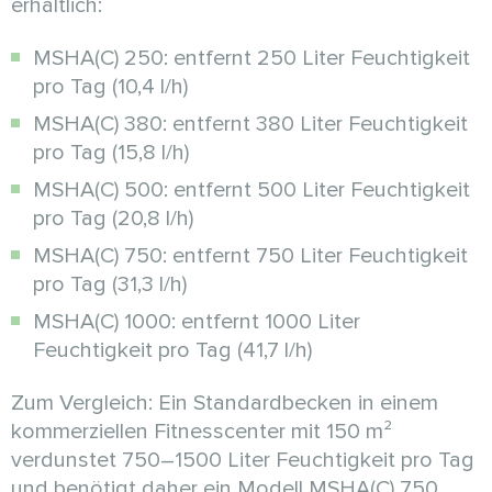
erhältlich:
MSHA(C) 250: entfernt 250 Liter Feuchtigkeit
pro Tag (10,4 l/h)
MSHA(C) 380: entfernt 380 Liter Feuchtigkeit
pro Tag (15,8 l/h)
MSHA(C) 500: entfernt 500 Liter Feuchtigkeit
pro Tag (20,8 l/h)
MSHA(C) 750: entfernt 750 Liter Feuchtigkeit
pro Tag (31,3 l/h)
MSHA(C) 1000: entfernt 1000 Liter
Feuchtigkeit pro Tag (41,7 l/h)
Zum Vergleich: Ein Standardbecken in einem
kommerziellen Fitnesscenter mit 150 m²
verdunstet 750–1500 Liter Feuchtigkeit pro Tag
und benötigt daher ein Modell MSHA(C) 750