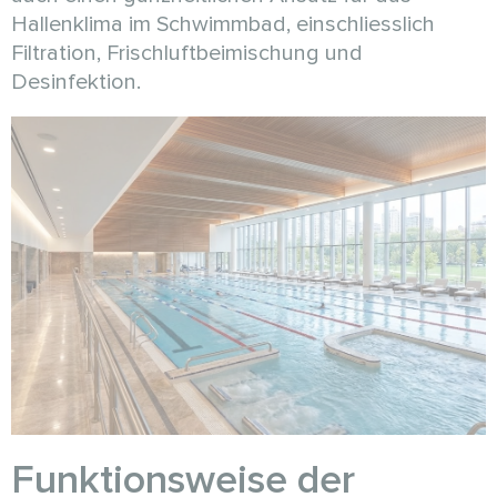
Hallenklima im Schwimmbad, einschliesslich
Filtration, Frischluftbeimischung und
Desinfektion.
Funktionsweise der