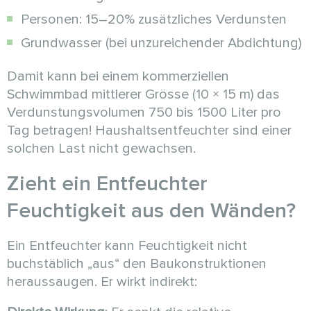
Personen: 15–20% zusätzliches Verdunsten
Grundwasser (bei unzureichender Abdichtung)
Damit kann bei einem kommerziellen
Schwimmbad mittlerer Grösse (10 × 15 m) das
Verdunstungsvolumen 750 bis 1500 Liter pro
Tag betragen! Haushaltsentfeuchter sind einer
solchen Last nicht gewachsen.
Zieht ein Entfeuchter
Feuchtigkeit aus den Wänden?
Ein Entfeuchter kann Feuchtigkeit nicht
buchstäblich „aus“ den Baukonstruktionen
heraussaugen. Er wirkt indirekt: