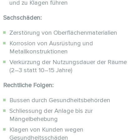
und zu Klagen führen
Sachschäden:
Zerstörung von Oberflächenmaterialien
Korrosion von Ausrüstung und
Metallkonstruktionen
Verkürzung der Nutzungsdauer der Räume
(2–3 statt 10–15 Jahre)
Rechtliche Folgen:
Bussen durch Gesundheitsbehörden
Schliessung der Anlage bis zur
Mängelbehebung
Klagen von Kunden wegen
Gesundheitsschäden