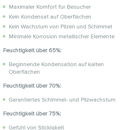
Maximaler Komfort für Besucher
Kein Kondensat auf Oberflächen
Kein Wachstum von Pilzen und Schimmel
Minimale Korrosion metallischer Elemente
Feuchtigkeit über 65%:
Beginnende Kondensation auf kalten
Oberflächen
Feuchtigkeit über 70%:
Garantiertes Schimmel- und Pilzwachstum
Feuchtigkeit über 75%:
Gefühl von Stickigkeit