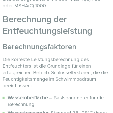
oder MSHA(C) 1000.
Berechnung der
Entfeuchtungsleistung
Berechnungsfaktoren
Die korrekte Leistungsberechnung des
Entfeuchters ist die Grundlage für einen
erfolgreichen Betrieb. Schlüsselfaktoren, die die
Feuchtigkeitsmenge im Schwimmbadraum
beeinflussen:
Wasseroberfläche
– Basisparameter für die
Berechnung