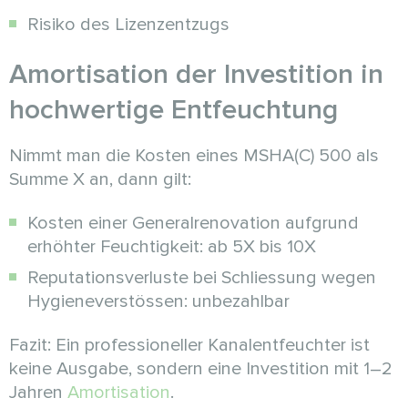
Risiko des Lizenzentzugs
Amortisation der Investition in
hochwertige Entfeuchtung
Nimmt man die Kosten eines MSHA(C) 500 als
Summe X an, dann gilt:
Kosten einer Generalrenovation aufgrund
erhöhter Feuchtigkeit: ab 5X bis 10X
Reputationsverluste bei Schliessung wegen
Hygieneverstössen: unbezahlbar
Fazit: Ein professioneller Kanalentfeuchter ist
keine Ausgabe, sondern eine Investition mit 1–2
Jahren
Amortisation
.