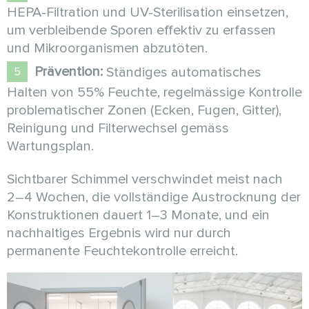
HEPA-Filtration und UV-Sterilisation einsetzen,
um verbleibende Sporen effektiv zu erfassen
und Mikroorganismen abzutöten.
Prävention:
Ständiges automatisches
Halten von 55% Feuchte, regelmässige Kontrolle
problematischer Zonen (Ecken, Fugen, Gitter),
Reinigung und Filterwechsel gemäss
Wartungsplan.
Sichtbarer Schimmel verschwindet meist nach
2–4 Wochen, die vollständige Austrocknung der
Konstruktionen dauert 1–3 Monate, und ein
nachhaltiges Ergebnis wird nur durch
permanente Feuchtekontrolle erreicht.