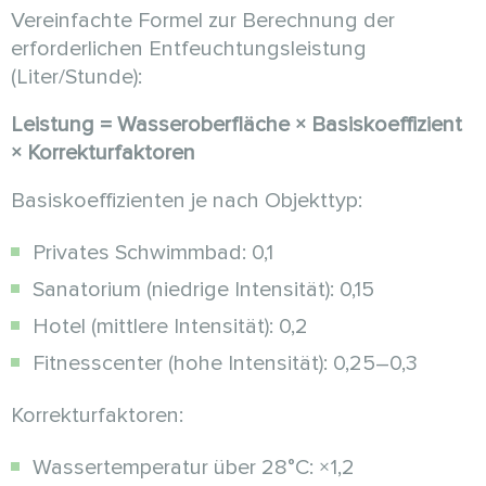
Vereinfachte Formel zur Berechnung der
erforderlichen Entfeuchtungsleistung
(Liter/Stunde):
Leistung = Wasseroberfläche × Basiskoeffizient
× Korrekturfaktoren
Basiskoeffizienten je nach Objekttyp:
Privates Schwimmbad: 0,1
Sanatorium (niedrige Intensität): 0,15
Hotel (mittlere Intensität): 0,2
Fitnesscenter (hohe Intensität): 0,25–0,3
Korrekturfaktoren:
Wassertemperatur über 28°C: ×1,2