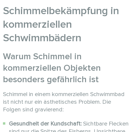
Schimmelbekämpfung in
kommerziellen
Schwimmbädern
Warum Schimmel in
kommerziellen Objekten
besonders gefährlich ist
Schimmel in einem kommerziellen Schwimmbad
ist nicht nur ein ästhetisches Problem. Die
Folgen sind gravierend:
Gesundheit der Kundschaft:
Sichtbare Flecken
sind nur die Spitze des Eisbergs. Unsichtbare