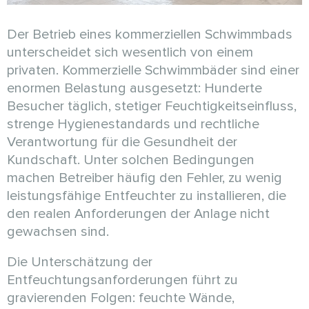
Der Betrieb eines kommerziellen Schwimmbads
unterscheidet sich wesentlich von einem
privaten. Kommerzielle Schwimmbäder sind einer
enormen Belastung ausgesetzt: Hunderte
Besucher täglich, stetiger Feuchtigkeitseinfluss,
strenge Hygienestandards und rechtliche
Verantwortung für die Gesundheit der
Kundschaft. Unter solchen Bedingungen
machen Betreiber häufig den Fehler, zu wenig
leistungsfähige Entfeuchter zu installieren, die
den realen Anforderungen der Anlage nicht
gewachsen sind.
Die Unterschätzung der
Entfeuchtungsanforderungen führt zu
gravierenden Folgen: feuchte Wände,