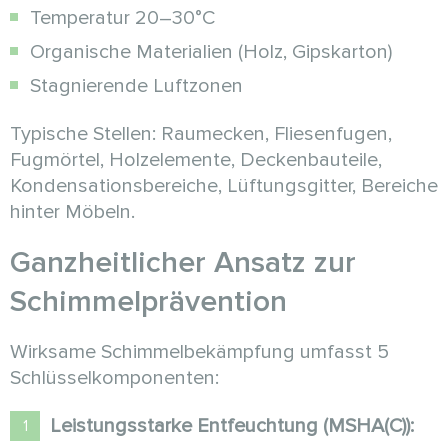
Temperatur 20–30°C
Organische Materialien (Holz, Gipskarton)
Stagnierende Luftzonen
Typische Stellen: Raumecken, Fliesenfugen,
Fugmörtel, Holzelemente, Deckenbauteile,
Kondensationsbereiche, Lüftungsgitter, Bereiche
hinter Möbeln.
Ganzheitlicher Ansatz zur
Schimmelprävention
Wirksame Schimmelbekämpfung umfasst 5
Schlüsselkomponenten:
Leistungsstarke Entfeuchtung (MSHA(C)):