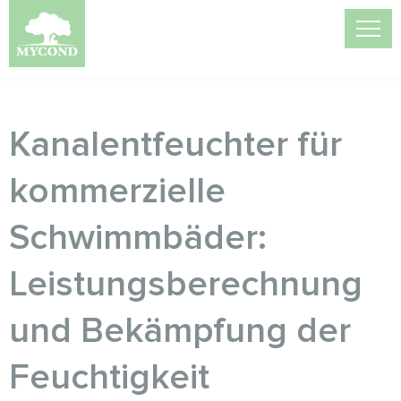
Kanalentfeuchter für
kommerzielle
Schwimmbäder:
Leistungsberechnung
und Bekämpfung der
Feuchtigkeit