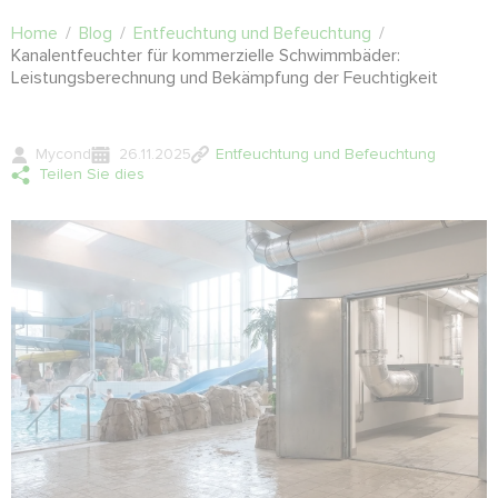
Home
/
Blog
/
Entfeuchtung und Befeuchtung
/
Kanalentfeuchter für kommerzielle Schwimmbäder:
Leistungsberechnung und Bekämpfung der Feuchtigkeit
Mycond
26.11.2025
Entfeuchtung und Befeuchtung
Teilen Sie dies