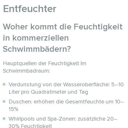
Entfeuchter
Woher kommt die Feuchtigkeit
in kommerziellen
Schwimmbädern?
Hauptquellen der Feuchtigkeit im
Schwimmbadraum:
Verdunstung von der Wasseroberfläche: 5–10
Liter pro Quadratmeter und Tag
Duschen: erhöhen die Gesamtfeuchte um 10–
15%
Whirlpools und Spa-Zonen: zusätzliche 20–
30% Feuchtigkeit