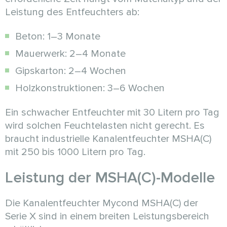
Leistung des Entfeuchters ab:
Beton: 1–3 Monate
Mauerwerk: 2–4 Monate
Gipskarton: 2–4 Wochen
Holzkonstruktionen: 3–6 Wochen
Ein schwacher Entfeuchter mit 30 Litern pro Tag
wird solchen Feuchtelasten nicht gerecht. Es
braucht industrielle Kanalentfeuchter MSHA(C)
mit 250 bis 1000 Litern pro Tag.
Leistung der MSHA(C)-Modelle
Die Kanalentfeuchter Mycond MSHA(C) der
Serie X sind in einem breiten Leistungsbereich