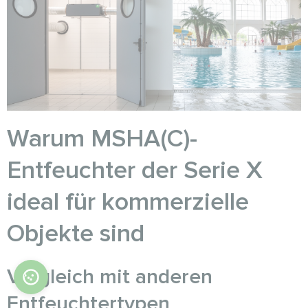
Warum MSHA(C)-
Entfeuchter der Serie X
ideal für kommerzielle
Objekte sind
Vergleich mit anderen
Entfeuchtertypen