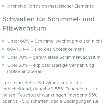
Intensive Korrosion metallischer Elemente
Schwellen für Schimmel- und
Pilzwachstum
Unter 60% – Schimmel wächst praktisch nicht
60–70% – Risiko des Sporenkeimens
Über 70% – garantiertes Schimmelwachstum
Über 80% – explosionsartige Vermehrung
(Millionen Sporen)
In kommerziellen Schwimmbädern ist es
entscheidend, dauerhaft 55% Feuchtigkeit zu
halten. Feuchteschwankungen (morgens 55%,
abends 75%) schaffen ideale Bedingungen für