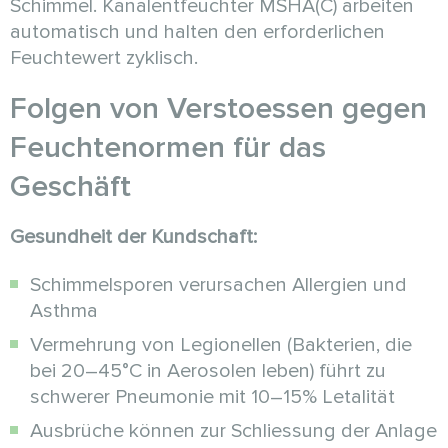
Schimmel. Kanalentfeuchter MSHA(C) arbeiten
automatisch und halten den erforderlichen
Feuchtewert zyklisch.
Folgen von Verstoessen gegen
Feuchtenormen für das
Geschäft
Gesundheit der Kundschaft:
Schimmelsporen verursachen Allergien und
Asthma
Vermehrung von Legionellen (Bakterien, die
bei 20–45°C in Aerosolen leben) führt zu
schwerer Pneumonie mit 10–15% Letalität
Ausbrüche können zur Schliessung der Anlage