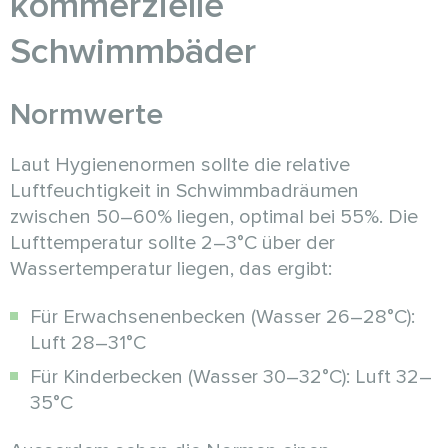
kommerzielle
Schwimmbäder
Normwerte
Laut Hygienenormen sollte die relative
Luftfeuchtigkeit in Schwimmbadräumen
zwischen 50–60% liegen, optimal bei 55%. Die
Lufttemperatur sollte 2–3°C über der
Wassertemperatur liegen, das ergibt:
Für Erwachsenenbecken (Wasser 26–28°C):
Luft 28–31°C
Für Kinderbecken (Wasser 30–32°C): Luft 32–
35°C