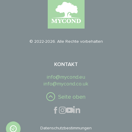
© 2022-2026. Alle Rechte vorbehalten
KONTAKT
info@mycond.eu
info@mycond.co.uk
Seite oben
Datenschutzbestimmungen