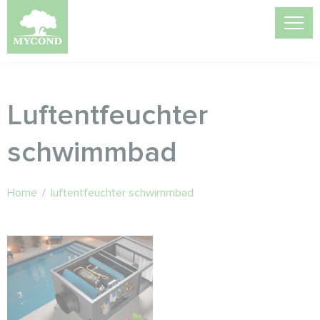
Luftentfeuchter
schwimmbad
Home
/
luftentfeuchter schwimmbad