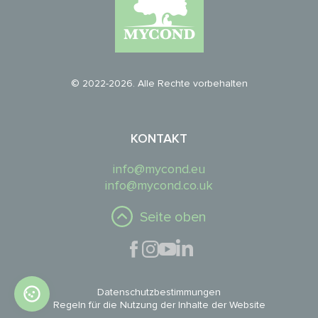
© 2022-2026. Alle Rechte vorbehalten
KONTAKT
info@mycond.eu
info@mycond.co.uk
Seite oben
Datenschutzbestimmungen
Regeln für die Nutzung der Inhalte der Website