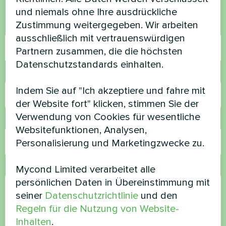
helfen
und niemals ohne Ihre ausdrückliche
Zustimmung weitergegeben. Wir arbeiten
Name
ausschließlich mit vertrauenswürdigen
Partnern zusammen, die die höchsten
Datenschutzstandards einhalten.
Rufnummer
Indem Sie auf "Ich akzeptiere und fahre mit
der Website fort" klicken, stimmen Sie der
Verwendung von Cookies für wesentliche
E-Mail
Websitefunktionen, Analysen,
Personalisierung und Marketingzwecke zu.
Kommentar
Mycond Limited verarbeitet alle
persönlichen Daten in Übereinstimmung mit
seiner
Datenschutzrichtlinie
und den
Regeln für die Nutzung von Website-
Inhalten
.