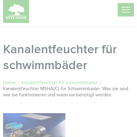
Kanalentfeuchter für
schwimmbäder
Home
/
kanalentfeuchter für schwimmbäder
/
Kanalentfeuchter MSHA(C) für Schwimmbäder: Was sie sind,
wie sie funktionieren und wann sie benötigt werden