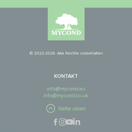
© 2022-2026. Alle Rechte vorbehalten
KONTAKT
info@mycond.eu
info@mycond.co.uk
Seite oben