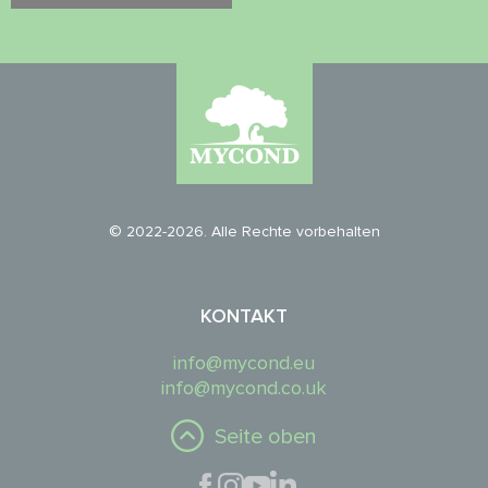
© 2022-2026. Alle Rechte vorbehalten
KONTAKT
info@mycond.eu
info@mycond.co.uk
Seite oben