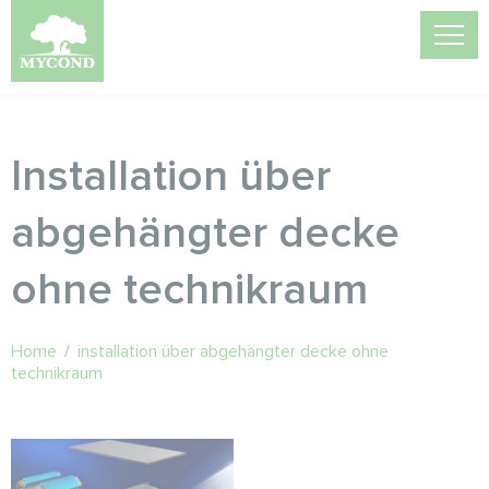
Installation über
abgehängter decke
ohne technikraum
Home
/
installation über abgehängter decke ohne
technikraum