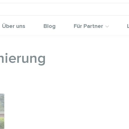
Über uns
Blog
Für Partner
nierung