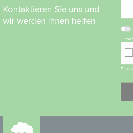
Kontaktieren Sie uns und
wir werden Ihnen helfen
Siche
Bitte 