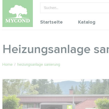
Startseite
Katalog
Heizungsanlage sa
Home
/
heizungsanlage sanierung