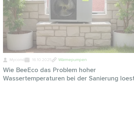
Mycond
16.10.2025
Wärmepumpen
Wie BeeEco das Problem hoher
Wassertemperaturen bei der Sanierung loes