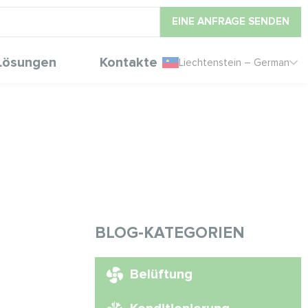
EINE ANFRAGE SENDEN
Lösungen
Kontakte
Liechtenstein – German
BLOG-KATEGORIEN
Belüftung