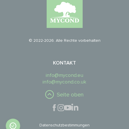
© 2022-2026. Alle Rechte vorbehalten
KONTAKT
info@mycond.eu
info@mycond.co.uk
Seite oben
Datenschutzbestimmungen