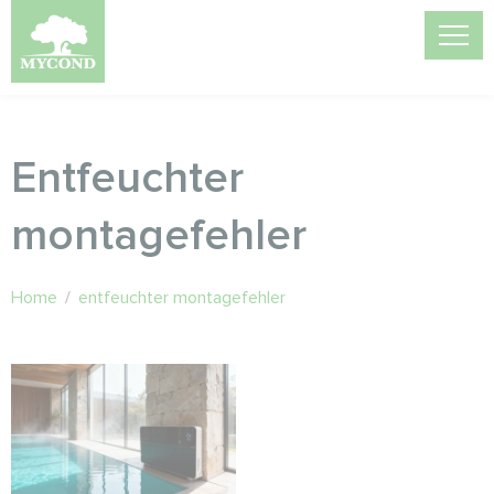
Entfeuchter
montagefehler
Home
/
entfeuchter montagefehler