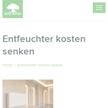
Entfeuchter kosten
senken
Home
/
entfeuchter kosten senken