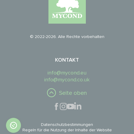
© 2022-2026. Alle Rechte vorbehalten
KONTAKT
info@mycond.eu
info@mycond.co.uk
Seite oben
Datenschutzbestimmungen
Regeln für die Nutzung der Inhalte der Website