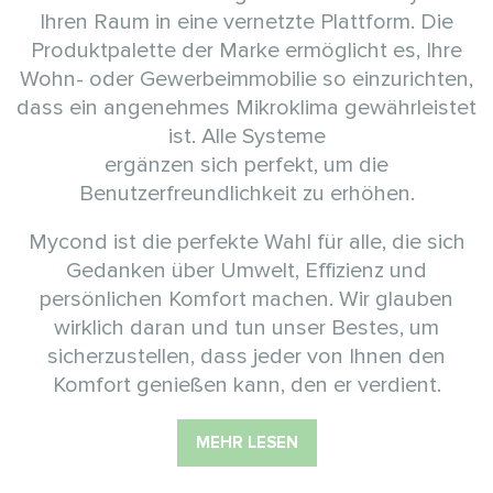
Ihren Raum in eine vernetzte Plattform. Die
Produktpalette der Marke ermöglicht es, Ihre
Wohn- oder Gewerbeimmobilie so einzurichten,
dass ein angenehmes Mikroklima gewährleistet
ist. Alle Systeme
ergänzen sich perfekt, um die
Benutzerfreundlichkeit zu erhöhen.
Mycond ist die perfekte Wahl für alle, die sich
Gedanken über Umwelt, Effizienz und
persönlichen Komfort machen. Wir glauben
wirklich daran und tun unser Bestes, um
sicherzustellen, dass jeder von Ihnen den
Komfort genießen kann, den er verdient.
MEHR LESEN