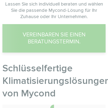
Lassen Sie sich individuell beraten und wählen
Sie die passende Mycond-Lösung für Ihr
Zuhause oder Ihr Unternehmen.
VEREINBAREN SIE EINEN
BERATUNGSTERMIN.
Schlüsselfertige
Klimatisierungslösunge
von Myсond