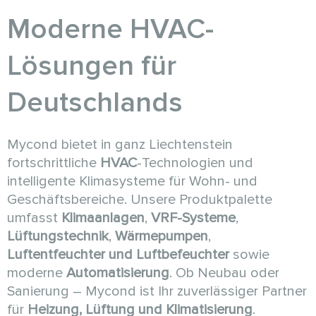
Moderne HVAC-
Lösungen für
Deutschlands
Mycond bietet in ganz Liechtenstein
fortschrittliche
HVAC
-Technologien und
intelligente Klimasysteme für Wohn- und
Geschäftsbereiche. Unsere Produktpalette
umfasst
Klimaanlagen
,
VRF-Systeme
,
Lüftungstechnik
,
Wärmepumpen
,
Luftentfeuchter und Luftbefeuchter
sowie
moderne
Automatisierung
. Ob Neubau oder
Sanierung – Mycond ist Ihr zuverlässiger Partner
für
Heizung, Lüftung und Klimatisierung
.