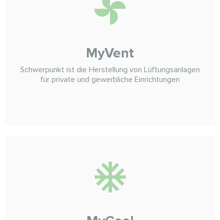
MyVent
Schwerpunkt ist die Herstellung von Lüftungsanlagen
für private und gewerbliche Einrichtungen