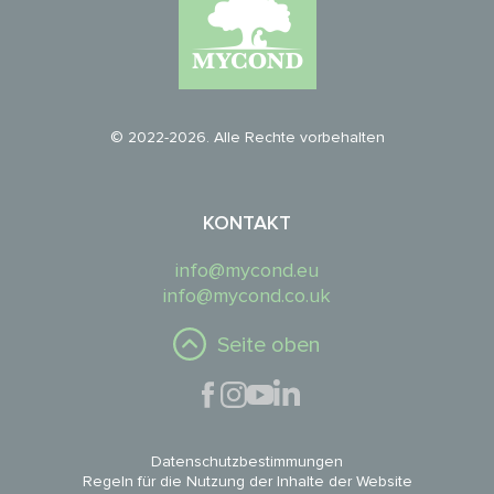
© 2022-2026. Alle Rechte vorbehalten
KONTAKT
info@mycond.eu
info@mycond.co.uk
Seite oben
Datenschutzbestimmungen
Regeln für die Nutzung der Inhalte der Website