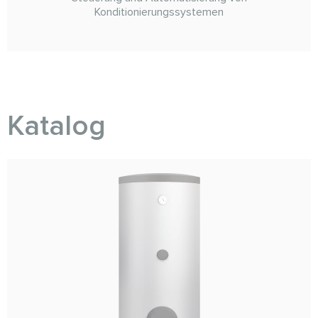
Konditionierungssystemen
Katalog