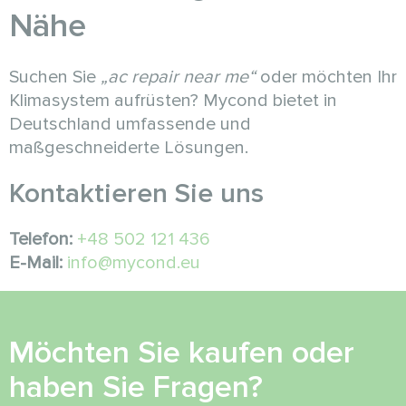
Nähe
Suchen Sie
„ac repair near me“
oder möchten Ihr
Klimasystem aufrüsten? Mycond bietet in
Deutschland umfassende und
maßgeschneiderte Lösungen.
Kontaktieren Sie uns
Telefon:
+48 502 121 436
E-Mail:
info@mycond.eu
Möchten Sie kaufen oder
haben Sie Fragen?