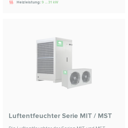
Heizleistung:
9 ... 31 kW
Luftentfeuchter Serie MIT / MST