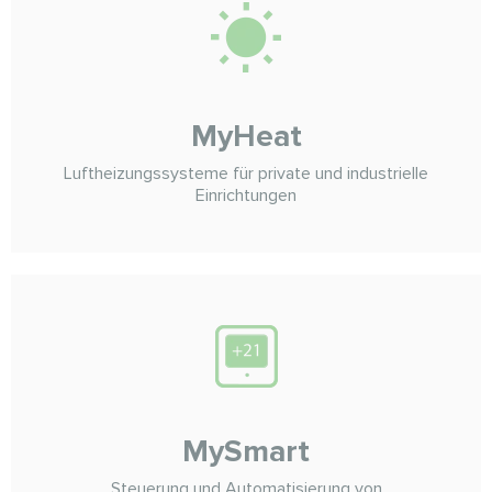
MyHeat
Luftheizungssysteme für private und industrielle
Einrichtungen
MySmart
Steuerung und Automatisierung von