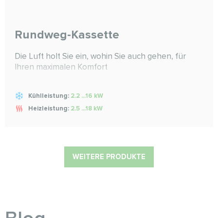
Rundweg-Kassette
Die Luft holt Sie ein, wohin Sie auch gehen, für
Ihren maximalen Komfort
Kühlleistung:
2.2 ...16 kW
Heizleistung:
2.5 ...18 kW
WEITERE PRODUKTE