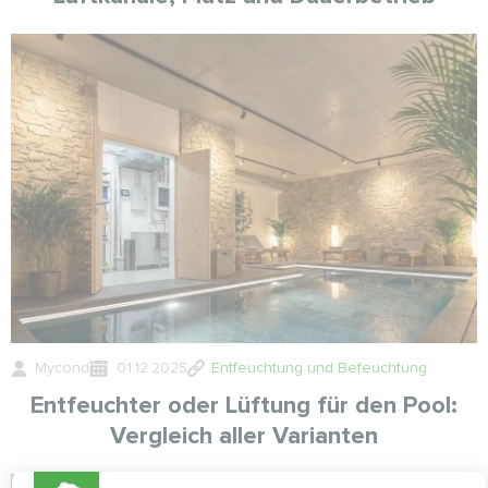
Mycond
01.12.2025
Entfeuchtung und Befeuchtung
Entfeuchter oder Lüftung für den Pool:
Vergleich aller Varianten