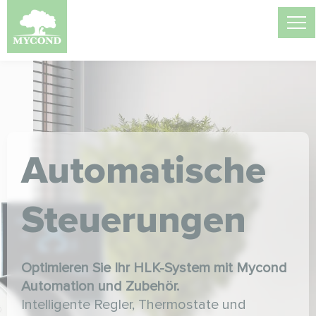
Automatische
Steuerungen
Optimieren Sie Ihr HLK-System mit Mycond
Automation und Zubehör.
Intelligente Regler, Thermostate und