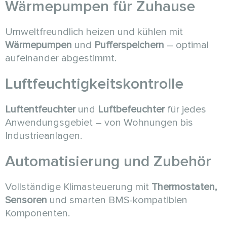
Wärmepumpen für Zuhause
Umweltfreundlich heizen und kühlen mit
Wärmepumpen
und
Pufferspeichern
– optimal
aufeinander abgestimmt.
Luftfeuchtigkeitskontrolle
Luftentfeuchter
und
Luftbefeuchter
für jedes
Anwendungsgebiet – von Wohnungen bis
Industrieanlagen.
Automatisierung und Zubehör
Vollständige Klimasteuerung mit
Thermostaten,
Sensoren
und smarten BMS-kompatiblen
Komponenten.