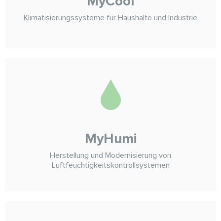
MyCool
Klimatisierungssysteme für Haushalte und Industrie
MyHumi
Herstellung und Modernisierung von
Luftfeuchtigkeitskontrollsystemen