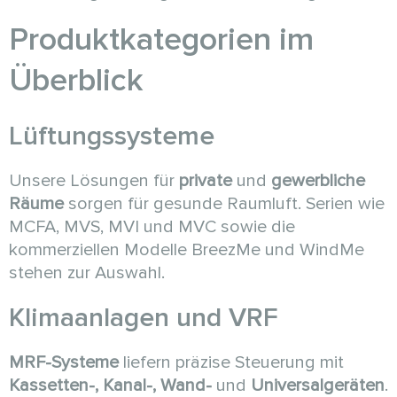
Produktkategorien im
Überblick
Lüftungssysteme
Unsere Lösungen für
private
und
gewerbliche
Räume
sorgen für gesunde Raumluft. Serien wie
MCFA, MVS, MVI und MVC sowie die
kommerziellen Modelle BreezMe und WindMe
stehen zur Auswahl.
Klimaanlagen und VRF
MRF-Systeme
liefern präzise Steuerung mit
Kassetten-, Kanal-, Wand-
und
Universalgeräten
.