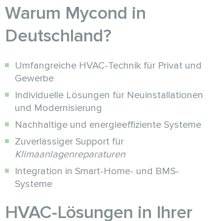
Warum Mycond in
Deutschland?
Umfangreiche HVAC-Technik für Privat und
Gewerbe
Individuelle Lösungen für Neuinstallationen
und Modernisierung
Nachhaltige und energieeffiziente Systeme
Zuverlässiger Support für
Klimaanlagenreparaturen
Integration in Smart-Home- und BMS-
Systeme
HVAC-Lösungen in Ihrer