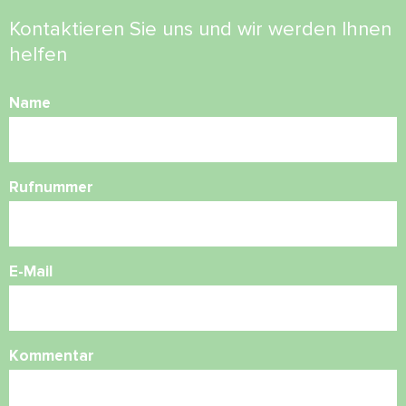
Kontaktieren Sie uns und wir werden Ihnen
helfen
Name
Rufnummer
E-Mail
Kommentar