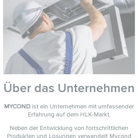
Über das Unternehmen
MYCOND
ist ein Unternehmen mit umfassender
Erfahrung auf dem HLK-Markt.
Neben der Entwicklung von fortschrittlichen
Produkten und Lösungen verwandelt Mycond