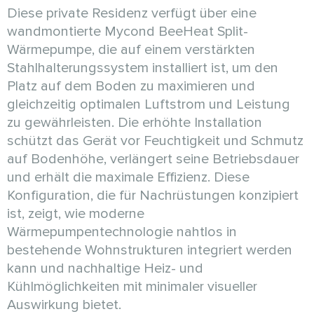
Diese private Residenz verfügt über eine
wandmontierte Mycond BeeHeat Split-
Wärmepumpe, die auf einem verstärkten
Stahlhalterungssystem installiert ist, um den
Platz auf dem Boden zu maximieren und
gleichzeitig optimalen Luftstrom und Leistung
zu gewährleisten. Die erhöhte Installation
schützt das Gerät vor Feuchtigkeit und Schmutz
auf Bodenhöhe, verlängert seine Betriebsdauer
und erhält die maximale Effizienz. Diese
Konfiguration, die für Nachrüstungen konzipiert
ist, zeigt, wie moderne
Wärmepumpentechnologie nahtlos in
bestehende Wohnstrukturen integriert werden
kann und nachhaltige Heiz- und
Kühlmöglichkeiten mit minimaler visueller
Auswirkung bietet.