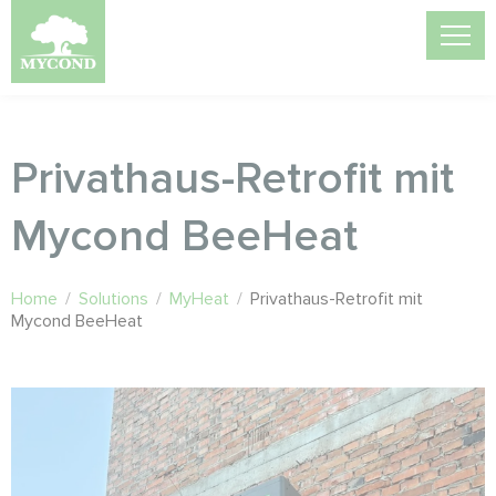
Privathaus-Retrofit mit
Mycond BeeHeat
Home
/
Solutions
/
MyHeat
/
Privathaus-Retrofit mit
Mycond BeeHeat