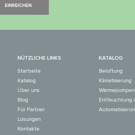
NÜTZLICHE LINKS
KATALOG
Startseite
Belüftung
Katalog
Klimatisierung
Über uns
Wärmepumpen
Blog
Entfeuchtung 
Für Partner
Automatisieru
Lösungen
Kontakte