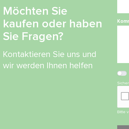
Möchten Sie
kaufen oder haben
Kom
Sie Fragen?
Kontaktieren Sie uns und
wir werden Ihnen helfen
Siche
Bitte 