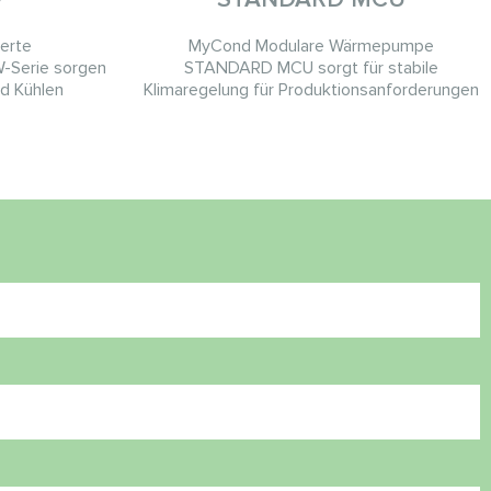
erte
MyCond Modulare Wärmepumpe
-Serie sorgen
STANDARD MCU sorgt für stabile
nd Kühlen
Klimaregelung für Produktionsanforderungen