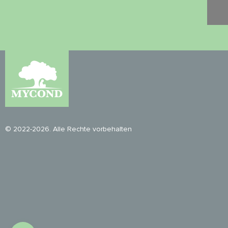
© 2022-2026. Alle Rechte vorbehalten