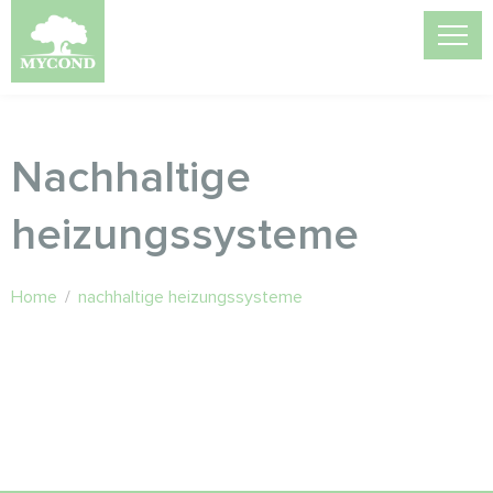
Nachhaltige
heizungssysteme
Home
/
nachhaltige heizungssysteme