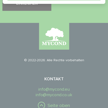
© 2022-2026. Alle Rechte vorbehalten
KONTAKT
info@mycond.eu
info@mycond.co.uk
Seite oben