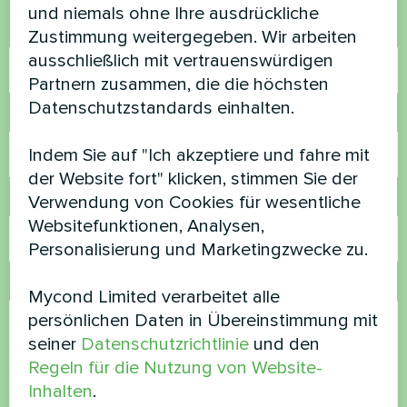
und niemals ohne Ihre ausdrückliche
Name
Zustimmung weitergegeben. Wir arbeiten
ausschließlich mit vertrauenswürdigen
Partnern zusammen, die die höchsten
Datenschutzstandards einhalten.
Rufnummer
Indem Sie auf "Ich akzeptiere und fahre mit
der Website fort" klicken, stimmen Sie der
Verwendung von Cookies für wesentliche
E-Mail
Websitefunktionen, Analysen,
Personalisierung und Marketingzwecke zu.
Kommentar
Mycond Limited verarbeitet alle
persönlichen Daten in Übereinstimmung mit
seiner
Datenschutzrichtlinie
und den
Regeln für die Nutzung von Website-
Inhalten
.