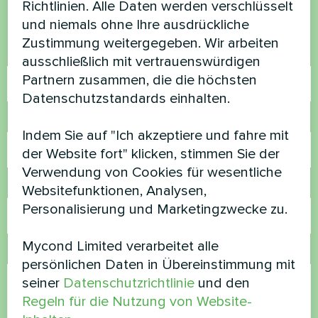
Richtlinien. Alle Daten werden verschlüsselt
helfen
und niemals ohne Ihre ausdrückliche
Zustimmung weitergegeben. Wir arbeiten
Name
ausschließlich mit vertrauenswürdigen
Partnern zusammen, die die höchsten
Datenschutzstandards einhalten.
Rufnummer
Indem Sie auf "Ich akzeptiere und fahre mit
der Website fort" klicken, stimmen Sie der
Verwendung von Cookies für wesentliche
E-Mail
Websitefunktionen, Analysen,
Personalisierung und Marketingzwecke zu.
Mycond Limited verarbeitet alle
Kommentar
persönlichen Daten in Übereinstimmung mit
seiner
Datenschutzrichtlinie
und den
Regeln für die Nutzung von Website-