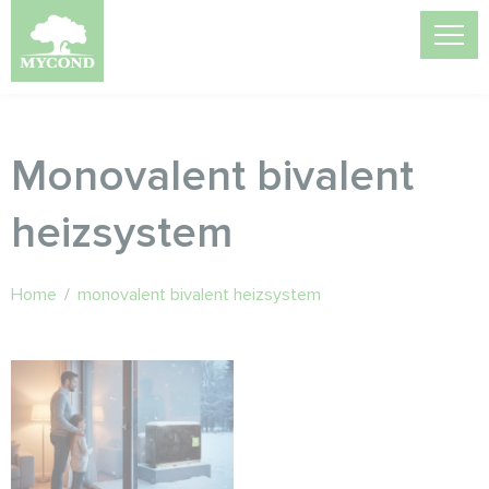
Monovalent bivalent
heizsystem
Home
/
monovalent bivalent heizsystem