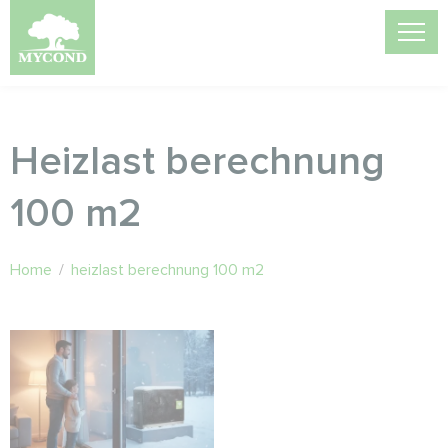
Heizlast berechnung
100 m2
Home
/
heizlast berechnung 100 m2