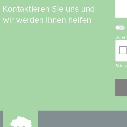
Kontaktieren Sie uns und
wir werden Ihnen helfen
Siche
Bitte 