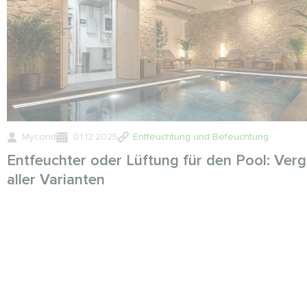
Mycond
01.12.2025
Entfeuchtung und Befeuchtung
Entfeuchter oder Lüftung für den Pool: Verg
aller Varianten