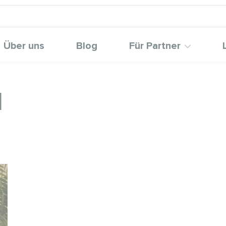
Über uns
Blog
Für Partner
l