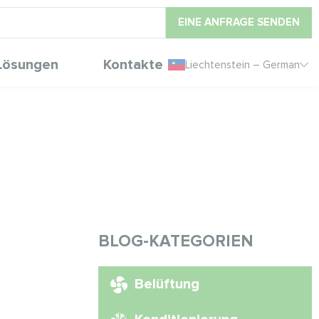
EINE ANFRAGE SENDEN
Lösungen
Kontakte
Liechtenstein – German
BLOG-KATEGORIEN
Belüftung