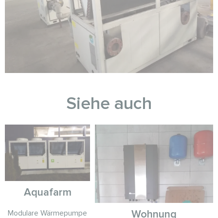
Siehe auch
Aquafarm
Wohnung
Modulare Wärmepumpe