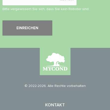
Bitte vergewissern Sie sich, dass Sie kein Roboter sind.
© 2022-2026. Alle Rechte vorbehalten
KONTAKT