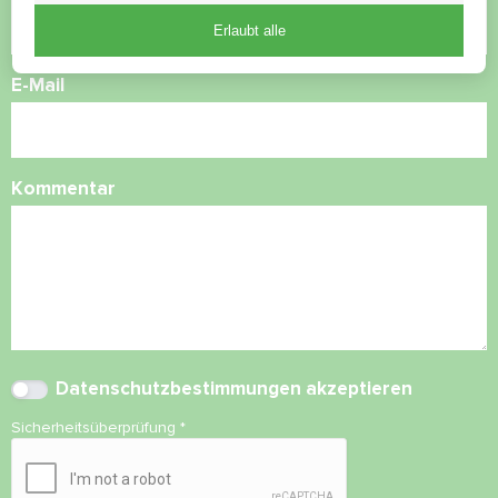
Erlaubt alle
E-Mail
Kommentar
Datenschutzbestimmungen
akzeptieren
Sicherheitsüberprüfung
*