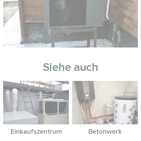
Siehe auch
Einkaufszentrum
Betonwerk