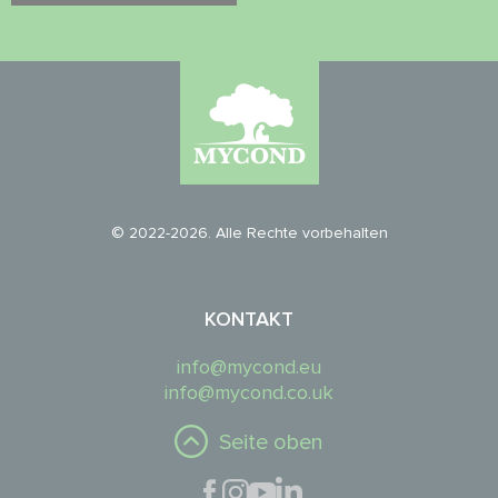
© 2022-2026. Alle Rechte vorbehalten
KONTAKT
info@mycond.eu
info@mycond.co.uk
Seite oben