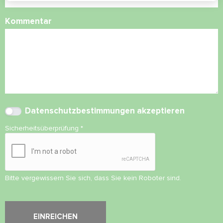
Kommentar
Datenschutzbestimmungen
akzeptieren
Sicherheitsüberprüfung
*
Bitte vergewissern Sie sich, dass Sie kein Roboter sind.