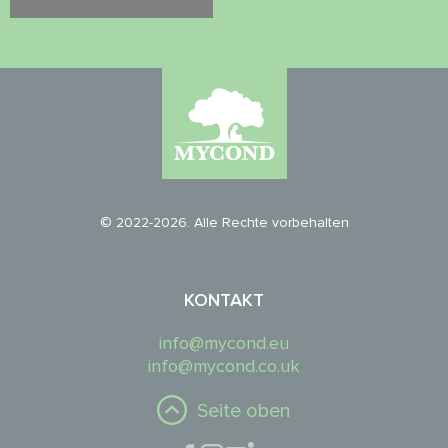
© 2022-2026. Alle Rechte vorbehalten
KONTAKT
info@mycond.eu
info@mycond.co.uk
Seite oben