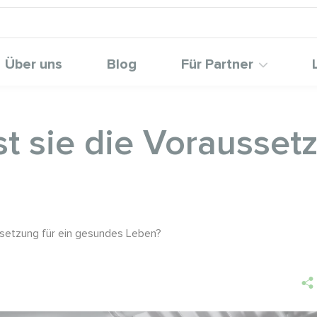
Über uns
Blog
Für Partner
t sie die Voraussetz
ssetzung für ein gesundes Leben?