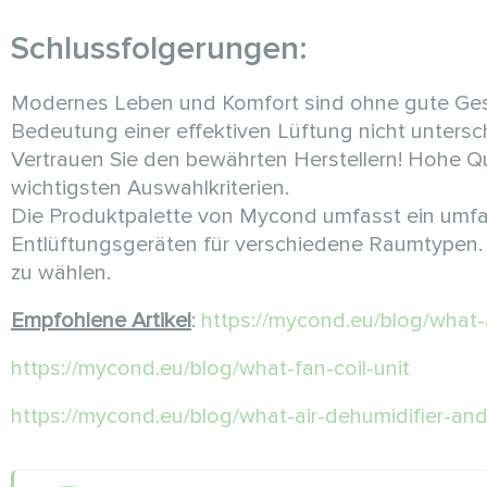
Schlussfolgerungen:
Modernes Leben und Komfort sind ohne gute Gesu
Bedeutung einer effektiven Lüftung nicht untersc
Vertrauen Sie den bewährten Herstellern! Hohe Qu
wichtigsten Auswahlkriterien.
Die Produktpalette von Mycond umfasst ein umfa
Entlüftungsgeräten für verschiedene Raumtypen. U
zu wählen.
Empfohlene Artikel
:
https://mycond.eu/blog/what-a
https://mycond.eu/blog/what-fan-coil-unit
https://mycond.eu/blog/what-air-dehumidifier-an