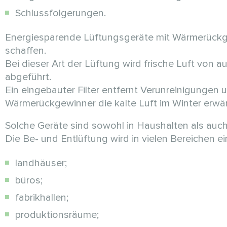
Schlussfolgerungen.
Energiesparende Lüftungsgeräte mit Wärmerückge
schaffen.
Bei dieser Art der Lüftung wird frische Luft von
abgeführt.
Ein eingebauter Filter entfernt Verunreinigunge
Wärmerückgewinner die kalte Luft im Winter erwä
Solche Geräte sind sowohl in Haushalten als auch i
Die Be- und Entlüftung wird in vielen Bereichen ei
landhäuser;
büros;
fabrikhallen;
produktionsräume;