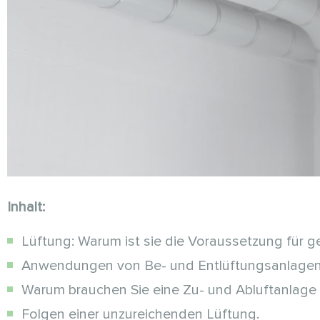
Inhalt:
Lüftung: Warum ist sie die Voraussetzung für 
Anwendungen von Be- und Entlüftungsanlagen
Warum brauchen Sie eine Zu- und Abluftanlag
Folgen einer unzureichenden Lüftung.