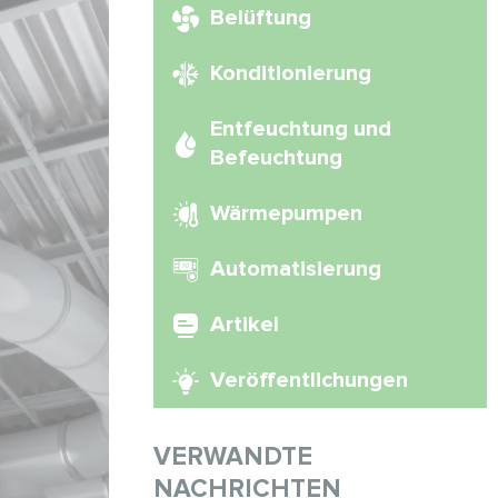
Belüftung
Konditionierung
Entfeuchtung und
Befeuchtung
Wärmepumpen
Automatisierung
Artikel
Veröffentlichungen
VERWANDTE
NACHRICHTEN