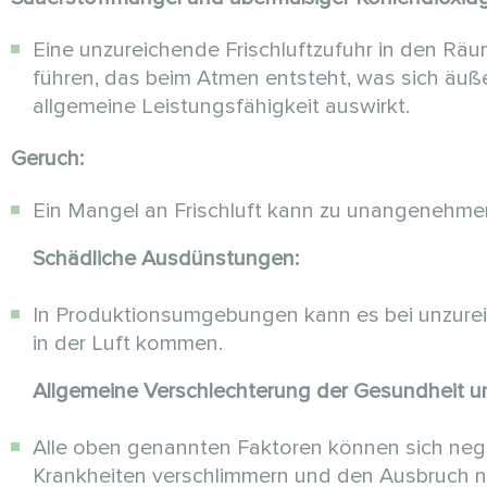
Eine unzureichende Frischluftzufuhr in den Rä
führen, das beim Atmen entsteht, was sich äuß
allgemeine Leistungsfähigkeit auswirkt.
Geruch:
Ein Mangel an Frischluft kann zu unangenehme
Schädliche Ausdünstungen:
In Produktionsumgebungen kann es bei unzurei
in der Luft kommen.
Allgemeine Verschlechterung der Gesundheit un
Alle oben genannten Faktoren können sich nega
Krankheiten verschlimmern und den Ausbruch n