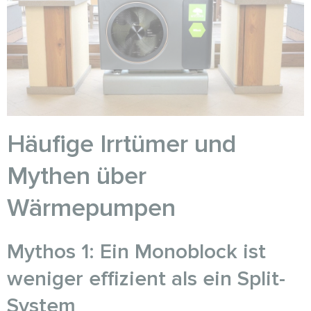
Häufige Irrtümer und
Mythen über
Wärmepumpen
Mythos 1: Ein Monoblock ist
weniger effizient als ein Split-
System