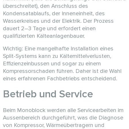
überschreitet), den Anschluss des
Kondensatablaufs, der Inneneinheit, des
Wasserkreises und der Elektrik. Der Prozess
dauert 2–3 Tage und erfordert einen
qualifizierten Kälteanlagenbauer.
Wichtig: Eine mangelhafte Installation eines
Split-Systems kann zu Kältemittelverlusten,
Effizienzeinbussen und sogar zu einem
Kompressorschaden führen. Daher ist die Wahl
eines erfahrenen Fachbetriebs entscheidend.
Betrieb und Service
Beim Monoblock werden alle Servicearbeiten im
Aussenbereich durchgeführt, was die Diagnose
von Kompressor, Wärmeübertragern und