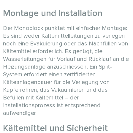
Montage und Installation
Der Monoblock punktet mit einfacher Montage:
Es sind weder Kältemittelleitungen zu verlegen
noch eine Evakuierung oder das Nachfüllen von
Kältemittel erforderlich. Es genügt, die
Wasserleitungen für Vorlauf und Rücklauf an die
Heizungsanlage anzuschliessen. Ein Split-
System erfordert einen zertifizierten
Kälteanlagenbauer für die Verlegung von
Kupferrohren, das Vakuumieren und das
Befüllen mit Kältemittel – der
Installationsprozess ist entsprechend
aufwendiger.
Kältemittel und Sicherheit