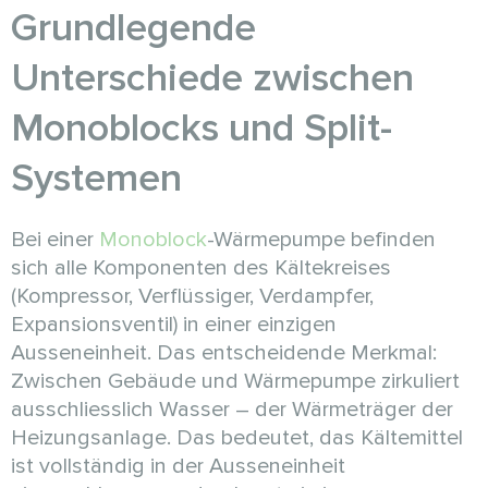
Grundlegende
Unterschiede zwischen
Monoblocks und Split-
Systemen
Bei einer
Monoblock
-Wärmepumpe befinden
sich alle Komponenten des Kältekreises
(Kompressor, Verflüssiger, Verdampfer,
Expansionsventil) in einer einzigen
Ausseneinheit. Das entscheidende Merkmal:
Zwischen Gebäude und Wärmepumpe zirkuliert
ausschliesslich Wasser – der Wärmeträger der
Heizungsanlage. Das bedeutet, das Kältemittel
ist vollständig in der Ausseneinheit