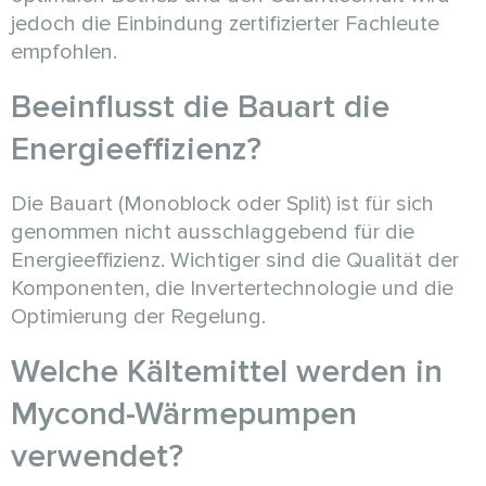
jedoch die Einbindung zertifizierter Fachleute
empfohlen.
Beeinflusst die Bauart die
Energieeffizienz?
Die Bauart (Monoblock oder Split) ist für sich
genommen nicht ausschlaggebend für die
Energieeffizienz. Wichtiger sind die Qualität der
Komponenten, die Invertertechnologie und die
Optimierung der Regelung.
Welche Kältemittel werden in
Mycond-Wärmepumpen
verwendet?