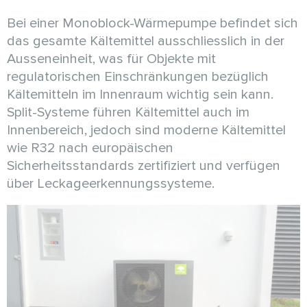
Bei einer Monoblock-Wärmepumpe befindet sich
das gesamte Kältemittel ausschliesslich in der
Ausseneinheit, was für Objekte mit
regulatorischen Einschränkungen bezüglich
Kältemitteln im Innenraum wichtig sein kann.
Split-Systeme führen Kältemittel auch im
Innenbereich, jedoch sind moderne Kältemittel
wie R32 nach europäischen
Sicherheitsstandards zertifiziert und verfügen
über Leckageerkennungssysteme.