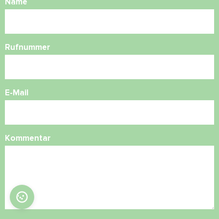
Name
Rufnummer
E-Mail
Kommentar