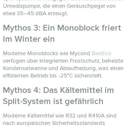
Umwälzpumpe, die einen Geräuschpegel von
etwa 35–45 dBA erzeugt.
Mythos 3: Ein Monoblock friert
im Winter ein
Moderne Monoblocks wie Mycond
BeeEco
verfügen über integrierten Frostschutz, beheizte
Kondensatwanne und Ablaufheizung, was einen
effizienten Betrieb bis -25°C sicherstellt.
Mythos 4: Das Kältemittel im
Split-System ist gefährlich
Moderne Kältemittel wie R32 und R410A sind
nach europäischen Sicherheitsstandards