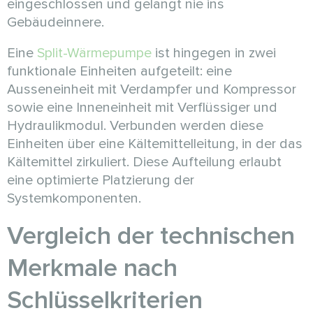
eingeschlossen und gelangt nie ins
Gebäudeinnere.
Eine
Split-Wärmepumpe
ist hingegen in zwei
funktionale Einheiten aufgeteilt: eine
Ausseneinheit mit Verdampfer und Kompressor
sowie eine Inneneinheit mit Verflüssiger und
Hydraulikmodul. Verbunden werden diese
Einheiten über eine Kältemittelleitung, in der das
Kältemittel zirkuliert. Diese Aufteilung erlaubt
eine optimierte Platzierung der
Systemkomponenten.
Vergleich der technischen
Merkmale nach
Schlüsselkriterien