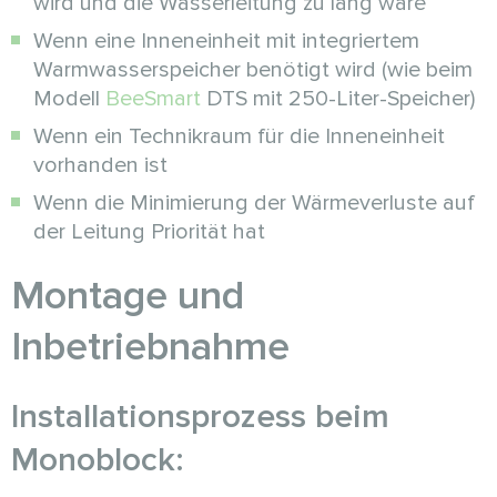
wird und die Wasserleitung zu lang wäre
Wenn eine Inneneinheit mit integriertem
Warmwasserspeicher benötigt wird (wie beim
Modell
BeeSmart
DTS mit 250-Liter-Speicher)
Wenn ein Technikraum für die Inneneinheit
vorhanden ist
Wenn die Minimierung der Wärmeverluste auf
der Leitung Priorität hat
Montage und
Inbetriebnahme
Installationsprozess beim
Monoblock: