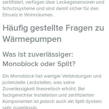
zertifiziert, verfügen über Leckagesensoren und
Schutzsysteme und sind damit sicher für den
Einsatz in Wohnräumen.
Häufig gestellte Fragen zu
Wärmepumpen
Was ist zuverlässiger:
Monoblock oder Split?
Ein Monoblock hat weniger Verbindungen und
potenzielle Leckstellen, was seine
Zuverlässigkeit theoretisch erhöht. Bei
fachgerechter Installation und zertifizierten
Komponenten ist jedoch auch ein Split-System
sehr zuverlässig.