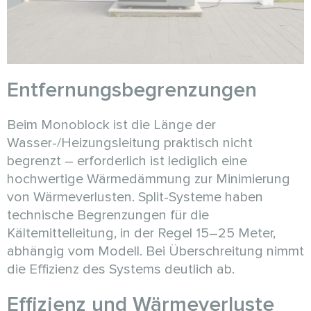
Entfernungsbegrenzungen
Beim Monoblock ist die Länge der
Wasser-/Heizungsleitung praktisch nicht
begrenzt – erforderlich ist lediglich eine
hochwertige Wärmedämmung zur Minimierung
von Wärmeverlusten. Split-Systeme haben
technische Begrenzungen für die
Kältemittelleitung, in der Regel 15–25 Meter,
abhängig vom Modell. Bei Überschreitung nimmt
die Effizienz des Systems deutlich ab.
Effizienz und Wärmeverluste