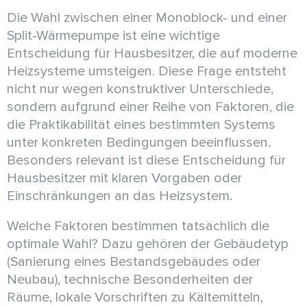
Die Wahl zwischen einer Monoblock- und einer
Split-Wärmepumpe ist eine wichtige
Entscheidung für Hausbesitzer, die auf moderne
Heizsysteme umsteigen. Diese Frage entsteht
nicht nur wegen konstruktiver Unterschiede,
sondern aufgrund einer Reihe von Faktoren, die
die Praktikabilität eines bestimmten Systems
unter konkreten Bedingungen beeinflussen.
Besonders relevant ist diese Entscheidung für
Hausbesitzer mit klaren Vorgaben oder
Einschränkungen an das Heizsystem.
Welche Faktoren bestimmen tatsächlich die
optimale Wahl? Dazu gehören der Gebäudetyp
(Sanierung eines Bestandsgebäudes oder
Neubau), technische Besonderheiten der
Räume, lokale Vorschriften zu Kältemitteln,