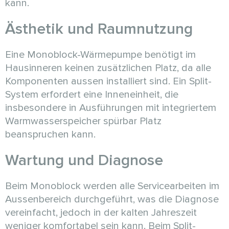
kann.
Ästhetik und Raumnutzung
Eine Monoblock-Wärmepumpe benötigt im
Hausinneren keinen zusätzlichen Platz, da alle
Komponenten aussen installiert sind. Ein Split-
System erfordert eine Inneneinheit, die
insbesondere in Ausführungen mit integriertem
Warmwasserspeicher spürbar Platz
beanspruchen kann.
Wartung und Diagnose
Beim Monoblock werden alle Servicearbeiten im
Aussenbereich durchgeführt, was die Diagnose
vereinfacht, jedoch in der kalten Jahreszeit
weniger komfortabel sein kann. Beim Split-