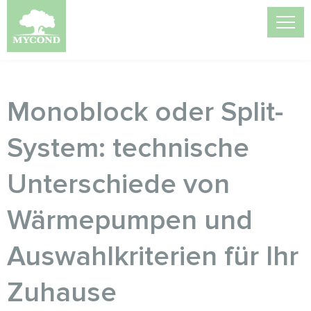
Monoblock oder Split-
System: technische
Unterschiede von
Wärmepumpen und
Auswahlkriterien für Ihr
Zuhause