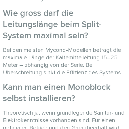
Wie gross darf die
Leitungslänge beim Split-
System maximal sein?
Bei den meisten Mycond-Modellen beträgt die
maximale Länge der Kältemittelleitung 15–25
Meter – abhängig von der Serie. Bei
Überschreitung sinkt die Effizienz des Systems.
Kann man einen Monoblock
selbst installieren?
Theoretisch ja, wenn grundlegende Sanitär- und
Elektrokenntnisse vorhanden sind. Für einen
optimalen Betrieb und den Garantieerhalt wird