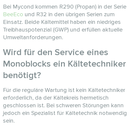
Bei Mycond kommen R290 (Propan) in der Serie
BeeEco
und R32 in den übrigen Serien zum
Einsatz. Beide Kältemittel haben ein niedriges
Treibhauspotenzial (GWP) und erfüllen aktuelle
Umweltanforderungen.
Wird für den Service eines
Monoblocks ein Kältetechniker
benötigt?
Für die reguläre Wartung ist kein Kältetechniker
erforderlich, da der Kältekreis hermetisch
geschlossen ist. Bei schweren Störungen kann
jedoch ein Spezialist für Kältetechnik notwendig
sein.