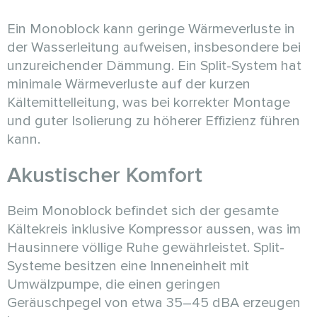
Ein Monoblock kann geringe Wärmeverluste in
der Wasserleitung aufweisen, insbesondere bei
unzureichender Dämmung. Ein Split-System hat
minimale Wärmeverluste auf der kurzen
Kältemittelleitung, was bei korrekter Montage
und guter Isolierung zu höherer Effizienz führen
kann.
Akustischer Komfort
Beim Monoblock befindet sich der gesamte
Kältekreis inklusive Kompressor aussen, was im
Hausinnere völlige Ruhe gewährleistet. Split-
Systeme besitzen eine Inneneinheit mit
Umwälzpumpe, die einen geringen
Geräuschpegel von etwa 35–45 dBA erzeugen