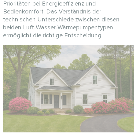
Prioritäten bei Energieeffizienz und
Bedienkomfort. Das Verständnis der
technischen Unterschiede zwischen diesen
beiden Luft-Wasser-Wärmepumpentypen
ermöglicht die richtige Entscheidung.