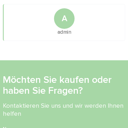
A
admin
Möchten Sie kaufen oder
haben Sie Fragen?
Kontaktieren Sie uns und wir werden Ihnen
helfen