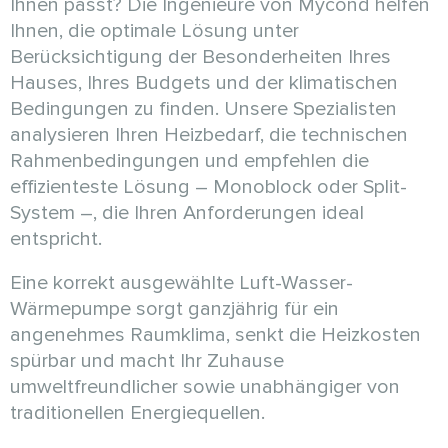
Ihnen passt? Die Ingenieure von Mycond helfen
Ihnen, die optimale Lösung unter
Berücksichtigung der Besonderheiten Ihres
Hauses, Ihres Budgets und der klimatischen
Bedingungen zu finden. Unsere Spezialisten
analysieren Ihren Heizbedarf, die technischen
Rahmenbedingungen und empfehlen die
effizienteste Lösung – Monoblock oder Split-
System –, die Ihren Anforderungen ideal
entspricht.
Eine korrekt ausgewählte Luft-Wasser-
Wärmepumpe sorgt ganzjährig für ein
angenehmes Raumklima, senkt die Heizkosten
spürbar und macht Ihr Zuhause
umweltfreundlicher sowie unabhängiger von
traditionellen Energiequellen.