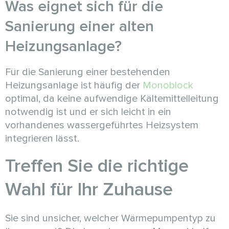
Was eignet sich für die
Sanierung einer alten
Heizungsanlage?
Für die Sanierung einer bestehenden
Heizungsanlage ist häufig der
Monoblock
optimal, da keine aufwendige Kältemittelleitung
notwendig ist und er sich leicht in ein
vorhandenes wassergeführtes Heizsystem
integrieren lässt.
Treffen Sie die richtige
Wahl für Ihr Zuhause
Sie sind unsicher, welcher Wärmepumpentyp zu