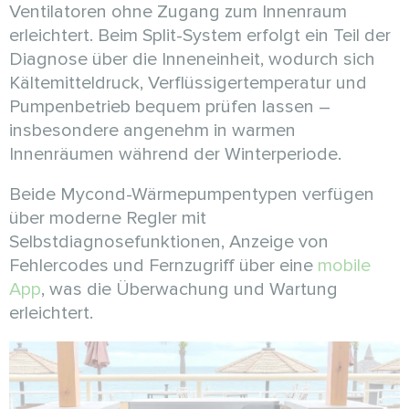
Ventilatoren ohne Zugang zum Innenraum
erleichtert. Beim Split-System erfolgt ein Teil der
Diagnose über die Inneneinheit, wodurch sich
Kältemitteldruck, Verflüssigertemperatur und
Pumpenbetrieb bequem prüfen lassen –
insbesondere angenehm in warmen
Innenräumen während der Winterperiode.
Beide Mycond-Wärmepumpentypen verfügen
über moderne Regler mit
Selbstdiagnosefunktionen, Anzeige von
Fehlercodes und Fernzugriff über eine
mobile
App
, was die Überwachung und Wartung
erleichtert.