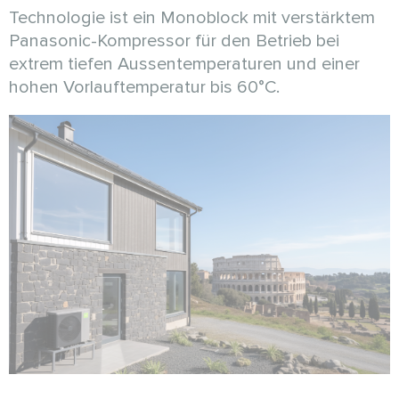
Technologie ist ein Monoblock mit verstärktem
Panasonic-Kompressor für den Betrieb bei
extrem tiefen Aussentemperaturen und einer
hohen Vorlauftemperatur bis 60°C.