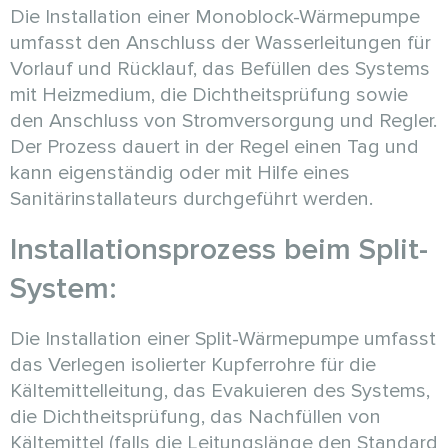
Die Installation einer Monoblock-Wärmepumpe
umfasst den Anschluss der Wasserleitungen für
Vorlauf und Rücklauf, das Befüllen des Systems
mit Heizmedium, die Dichtheitsprüfung sowie
den Anschluss von Stromversorgung und Regler.
Der Prozess dauert in der Regel einen Tag und
kann eigenständig oder mit Hilfe eines
Sanitärinstallateurs durchgeführt werden.
Installationsprozess beim Split-
System:
Die Installation einer Split-Wärmepumpe umfasst
das Verlegen isolierter Kupferrohre für die
Kältemittelleitung, das Evakuieren des Systems,
die Dichtheitsprüfung, das Nachfüllen von
Kältemittel (falls die Leitungslänge den Standard