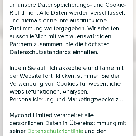
an unsere Datenspeicherungs- und Cookie-
Richtlinien. Alle Daten werden verschlüsselt
und niemals ohne Ihre ausdrückliche
Zustimmung weitergegeben. Wir arbeiten
ausschließlich mit vertrauenswürdigen
Partnern zusammen, die die höchsten
Datenschutzstandards einhalten.
Indem Sie auf "Ich akzeptiere und fahre mit
der Website fort" klicken, stimmen Sie der
Verwendung von Cookies für wesentliche
Websitefunktionen, Analysen,
Personalisierung und Marketingzwecke zu.
Mycond Limited verarbeitet alle
persönlichen Daten in Übereinstimmung mit
seiner
Datenschutzrichtlinie
und den