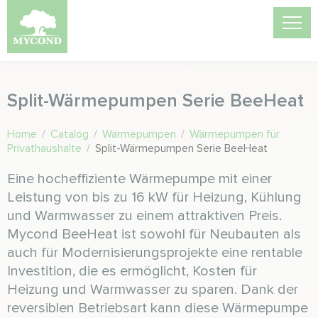
Split-Wärmepumpen Serie BeeHeat
Home
/
Catalog
/
Wärmepumpen
/
Wärmepumpen für
Privathaushalte
/
Split-Wärmepumpen Serie BeeHeat
Eine hocheffiziente Wärmepumpe mit einer
Leistung von bis zu 16 kW für Heizung, Kühlung
und Warmwasser zu einem attraktiven Preis.
Mycond BeeHeat ist sowohl für Neubauten als
auch für Modernisierungsprojekte eine rentable
Investition, die es ermöglicht, Kosten für
Heizung und Warmwasser zu sparen. Dank der
reversiblen Betriebsart kann diese Wärmepumpe