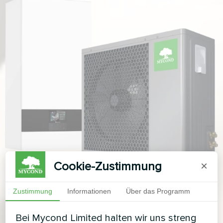
Cookie-Zustimmung
×
Zustimmung
Informationen
Über das Programm
Bei Mycond Limited halten wir uns streng