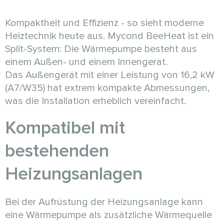
Kompaktheit und Effizienz - so sieht moderne
Heiztechnik heute aus. Mycond BeeHeat ist ein
Split-System: Die Wärmepumpe besteht aus
einem Außen- und einem Innengerät.
Das Außengerät mit einer Leistung von 16,2 kW
(A7/W35) hat extrem kompakte Abmessungen,
was die Installation erheblich vereinfacht.
Kompatibel mit
bestehenden
Heizungsanlagen
Bei der Aufrüstung der Heizungsanlage kann
eine Wärmepumpe als zusätzliche Wärmequelle