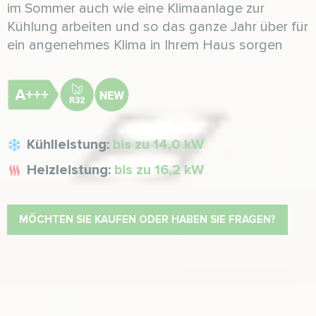
im Sommer auch wie eine Klimaanlage zur
Kühlung arbeiten und so das ganze Jahr über für
ein angenehmes Klima in Ihrem Haus sorgen
Kühlleistung:
bis zu 14,0 kW
Heizleistung:
bis zu 16,2 kW
MÖCHTEN SIE KAUFEN ODER HABEN SIE FRAGEN?