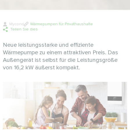
Mycond
Wärmepumpen für Privathaushalte
Teilen Sie dies
Neue leistungsstarke und effiziente
Wärmepumpe zu einem attraktiven Preis. Das
Außengerät ist selbst für die Leistungsgröße
von 16,2 kW äußerst kompakt.