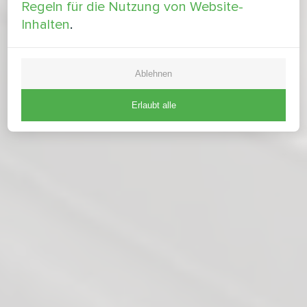
Regeln für die Nutzung von Website-
Inhalten
.
Ablehnen
Erlaubt alle