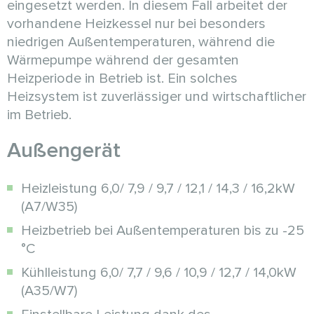
eingesetzt werden. In diesem Fall arbeitet der
vorhandene Heizkessel nur bei besonders
niedrigen Außentemperaturen, während die
Wärmepumpe während der gesamten
Heizperiode in Betrieb ist. Ein solches
Heizsystem ist zuverlässiger und wirtschaftlicher
im Betrieb.
Außengerät
Heizleistung 6,0/ 7,9 / 9,7 / 12,1 / 14,3 / 16,2kW
(A7/W35)
Heizbetrieb bei Außentemperaturen bis zu -25
°C
Kühlleistung 6,0/ 7,7 / 9,6 / 10,9 / 12,7 / 14,0kW
(A35/W7)