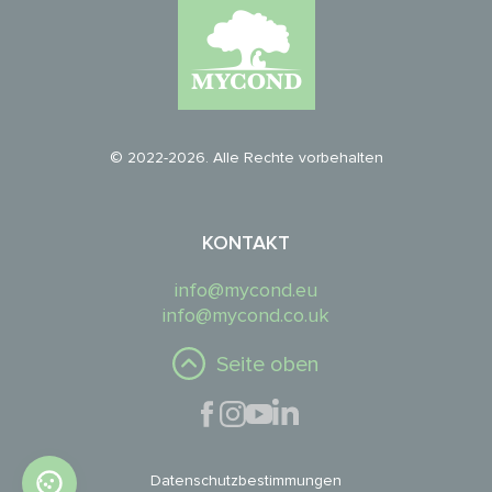
© 2022-2026. Alle Rechte vorbehalten
KONTAKT
info@mycond.eu
info@mycond.co.uk
Seite oben
Datenschutzbestimmungen