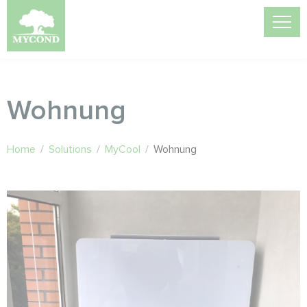
Wohnung
Home
/
Solutions
/
MyCool
/
Wohnung