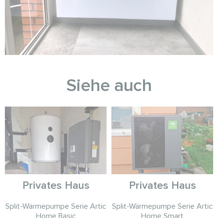
Siehe auch
Privates Haus
Privates Haus
Split-Wärmepumpe Serie Artic
Split-Wärmepumpe Serie Artic
Home Basic
Home Smart