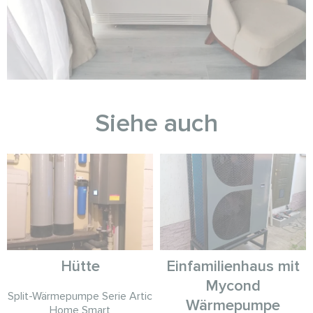
Siehe auch
Hütte
Einfamilienhaus mit
Mycond
Split-Wärmepumpe Serie Artic
Wärmepumpe
Home Smart