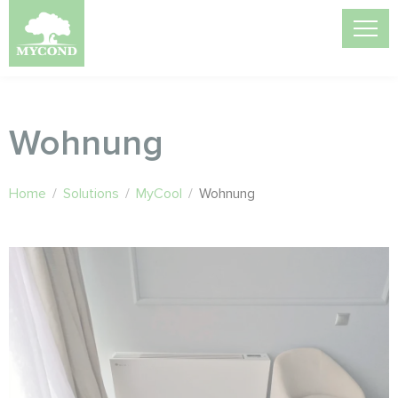
Wohnung
Home
/
Solutions
/
MyCool
/
Wohnung