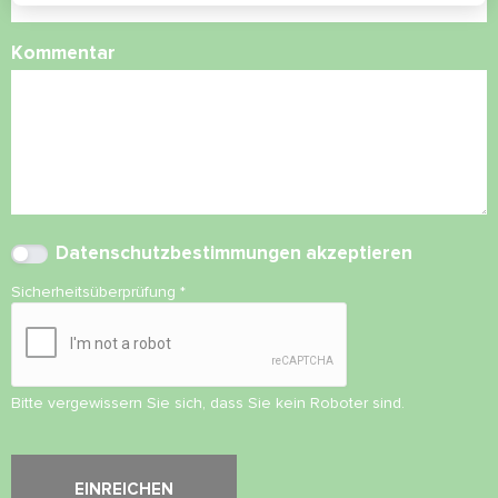
Kommentar
Datenschutzbestimmungen
akzeptieren
Sicherheitsüberprüfung
*
Bitte vergewissern Sie sich, dass Sie kein Roboter sind.