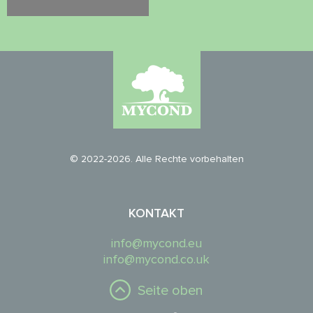
© 2022-2026. Alle Rechte vorbehalten
KONTAKT
info@mycond.eu
info@mycond.co.uk
Seite oben